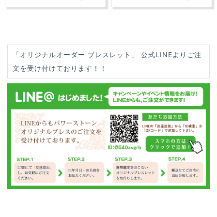
「オリジナルオーダー ブレスレット」 公式LINEよりご注
文を受け付けております！！