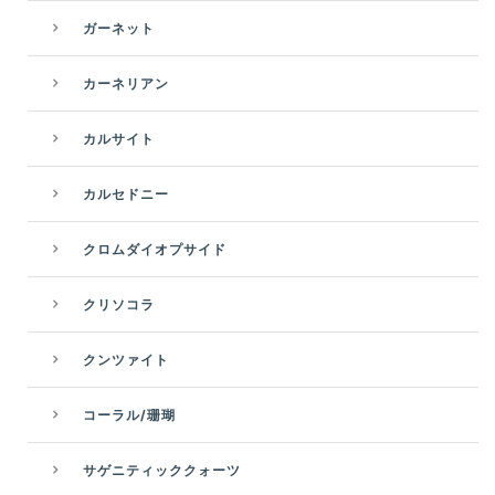
ガーネット
カーネリアン
カルサイト
カルセドニー
クロムダイオプサイド
クリソコラ
クンツァイト
コーラル/珊瑚
サゲニティッククォーツ