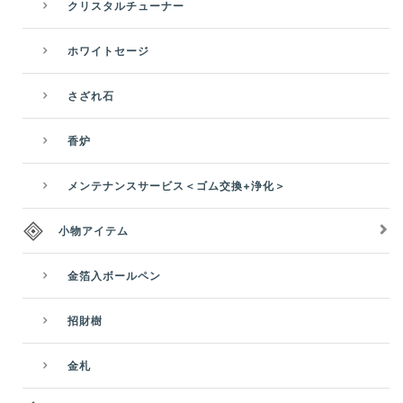
クリスタルチューナー
ホワイトセージ
さざれ石
香炉
メンテナンスサービス＜ゴム交換+浄化＞
小物アイテム
金箔入ボールペン
招財樹
金札