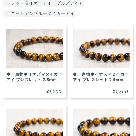
レッドタイガーアイ（ブルズアイ）
た！
ゴールデンブルータイガーアイ
◆一点物◆イナズマタイガー
◆一点物◆イナズマタイガー
アイ ブレスレット 7.5mm
アイ ブレスレット 7.5mm
¥1,200
¥1,300