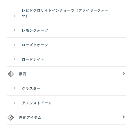
レピドクロサイトインクォーツ（ファイヤークォー
ツ）
レモンクォーツ
ローズクオーツ
ロードナイト
原石
クラスター
アメジストドーム
浄化アイテム