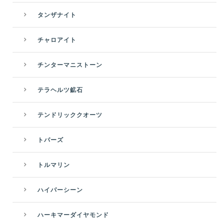
タンザナイト
チャロアイト
チンターマニストーン
テラヘルツ鉱石
テンドリッククオーツ
トパーズ
トルマリン
ハイパーシーン
ハーキマーダイヤモンド