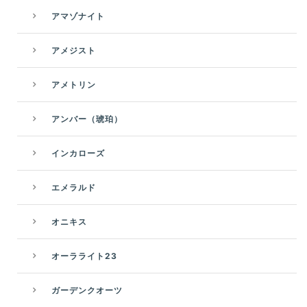
アマゾナイト
アメジスト
アメトリン
アンバー（琥珀）
インカローズ
エメラルド
オニキス
オーラライト23
ガーデンクオーツ