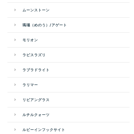
ムーンストーン
瑪瑙（めのう）/アゲート
モリオン
ラピスラズリ
ラブラドライト
ラリマー
リビアングラス
ルチルクォーツ
ルビーインフックサイト