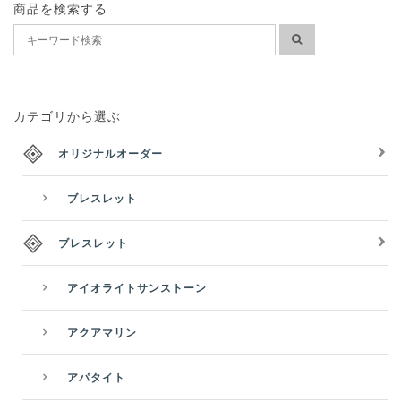
商品を検索する
カテゴリから選ぶ
オリジナルオーダー
ブレスレット
ブレスレット
アイオライトサンストーン
アクアマリン
アパタイト