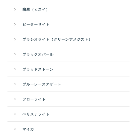
翡翠（ヒスイ）
ピーターサイト
プラシオライト（グリーンアメジスト）
ブラックオパール
ブラッドストーン
ブルーレースアゲート
フローライト
ペリステライト
マイカ