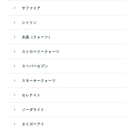
サファイア
シトリン
水晶（クォーツ）
ストロベリークォーツ
スーパーセブン
スモーキークォーツ
セレナイト
ソーダライト
タイガーアイ