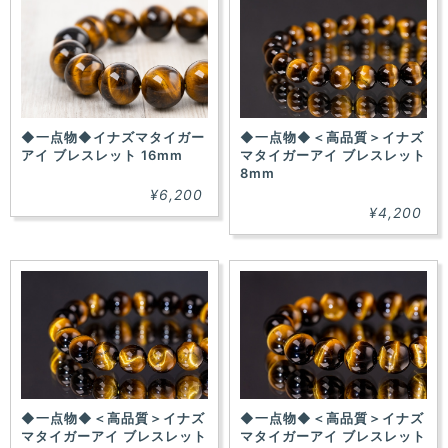
◆一点物◆イナズマタイガー
◆一点物◆＜高品質＞イナズ
アイ ブレスレット 16mm
マタイガーアイ ブレスレット
8mm
¥6,200
¥4,200
◆一点物◆＜高品質＞イナズ
◆一点物◆＜高品質＞イナズ
マタイガーアイ ブレスレット
マタイガーアイ ブレスレット