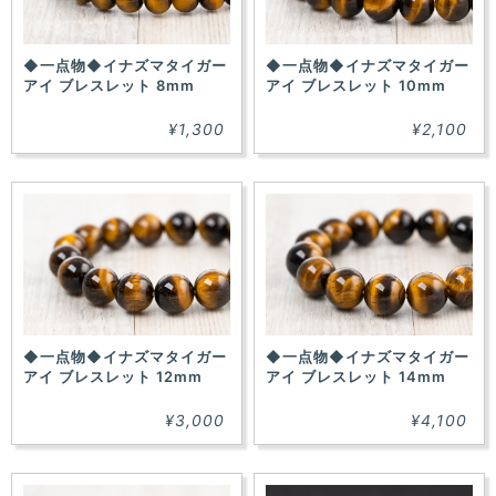
◆一点物◆イナズマタイガー
◆一点物◆イナズマタイガー
アイ ブレスレット 8mm
アイ ブレスレット 10mm
¥1,300
¥2,100
◆一点物◆イナズマタイガー
◆一点物◆イナズマタイガー
アイ ブレスレット 12mm
アイ ブレスレット 14mm
¥3,000
¥4,100