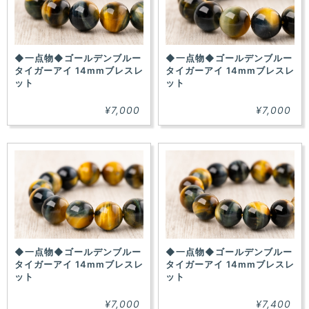
◆一点物◆ゴールデンブルー
◆一点物◆ゴールデンブルー
タイガーアイ 14mmブレスレ
タイガーアイ 14mmブレスレ
ット
ット
¥7,000
¥7,000
◆一点物◆ゴールデンブルー
◆一点物◆ゴールデンブルー
タイガーアイ 14mmブレスレ
タイガーアイ 14mmブレスレ
ット
ット
¥7,000
¥7,400