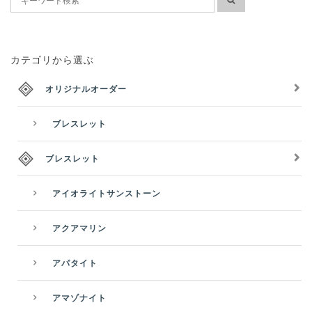
カテゴリから選ぶ
オリジナルオーダー
ブレスレット
ブレスレット
アイオライトサンストーン
アクアマリン
アパタイト
アマゾナイト