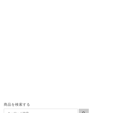
商品を検索する