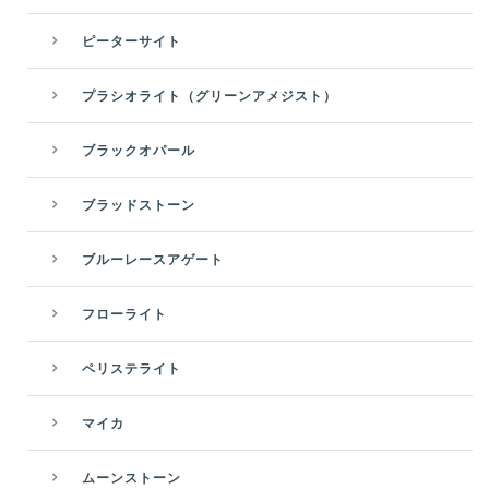
ピーターサイト
プラシオライト（グリーンアメジスト）
ブラックオパール
ブラッドストーン
ブルーレースアゲート
フローライト
ペリステライト
マイカ
ムーンストーン