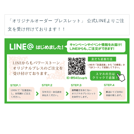
「オリジナルオーダー ブレスレット」 公式LINEよりご注
文を受け付けております！！