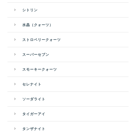
シトリン
水晶（クォーツ）
ストロベリークォーツ
スーパーセブン
スモーキークォーツ
セレナイト
ソーダライト
タイガーアイ
タンザナイト