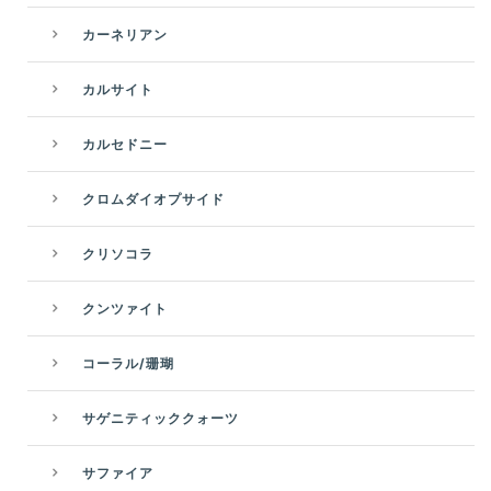
カーネリアン
カルサイト
カルセドニー
クロムダイオプサイド
クリソコラ
クンツァイト
コーラル/珊瑚
サゲニティッククォーツ
サファイア