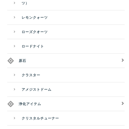
ツ）
レモンクォーツ
ローズクオーツ
ロードナイト
原石
クラスター
アメジストドーム
浄化アイテム
クリスタルチューナー