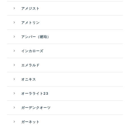
アメジスト
アメトリン
アンバー（琥珀）
インカローズ
エメラルド
オニキス
オーラライト23
ガーデンクオーツ
ガーネット