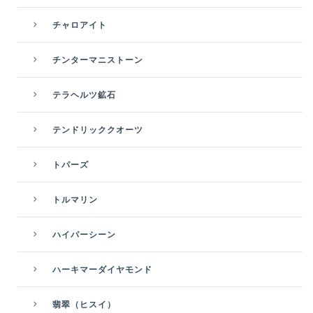
チャロアイト
チンターマニストーン
テラヘルツ鉱石
テンドリッククオーツ
トパーズ
トルマリン
ハイパーシーン
ハーキマーダイヤモンド
翡翠（ヒスイ）