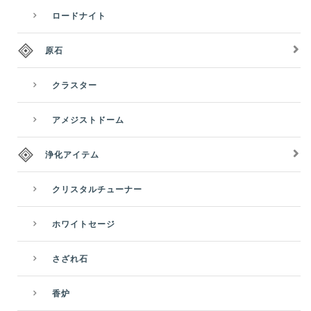
ロードナイト
原石
クラスター
アメジストドーム
浄化アイテム
クリスタルチューナー
ホワイトセージ
さざれ石
香炉