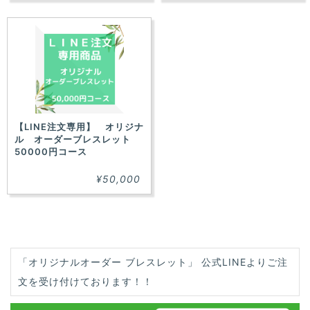
【LINE注文専用】 オリジナ
ル オーダーブレスレット
50000円コース
¥50,000
「オリジナルオーダー ブレスレット」 公式LINEよりご注
文を受け付けております！！