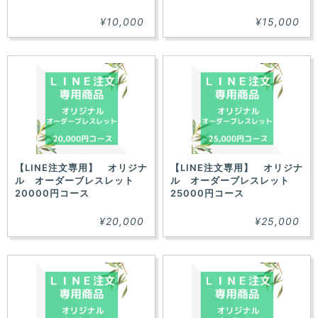
¥10,000
¥15,000
【LINE注文専用】 オリジナ
【LINE注文専用】 オリジナ
ル オーダーブレスレット
ル オーダーブレスレット
20000円コース
25000円コース
¥20,000
¥25,000