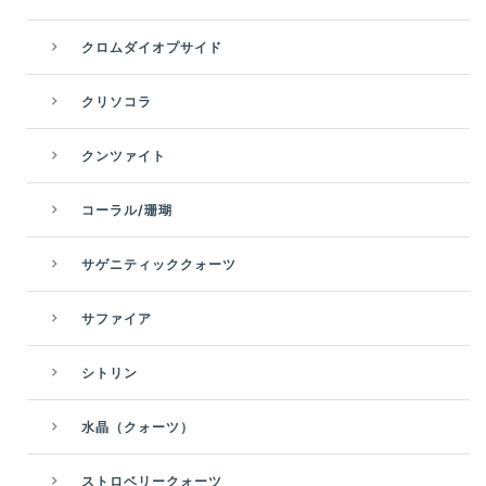
クロムダイオプサイド
クリソコラ
クンツァイト
コーラル/珊瑚
サゲニティッククォーツ
サファイア
シトリン
水晶（クォーツ）
ストロベリークォーツ