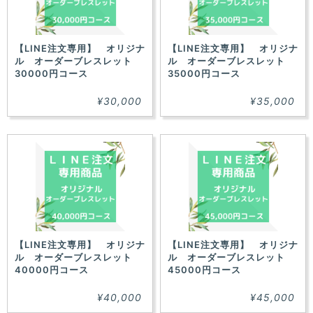
【LINE注文専用】 オリジナ
【LINE注文専用】 オリジナ
ル オーダーブレスレット
ル オーダーブレスレット
30000円コース
35000円コース
¥30,000
¥35,000
【LINE注文専用】 オリジナ
【LINE注文専用】 オリジナ
ル オーダーブレスレット
ル オーダーブレスレット
40000円コース
45000円コース
¥40,000
¥45,000