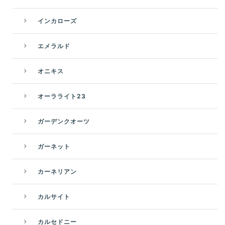
インカローズ
エメラルド
オニキス
オーラライト23
ガーデンクオーツ
ガーネット
カーネリアン
カルサイト
カルセドニー