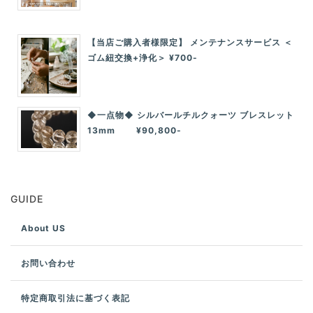
【当店ご購入者様限定】 メンテナンスサービス ＜
ゴム紐交換+浄化＞ ¥700-
◆一点物◆ シルバールチルクォーツ ブレスレット
13mm ¥90,800-
GUIDE
About US
お問い合わせ
特定商取引法に基づく表記