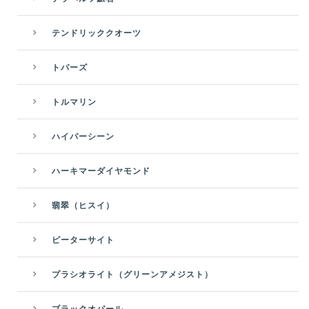
テンドリッククオーツ
トパーズ
トルマリン
ハイパーシーン
ハーキマーダイヤモンド
翡翠（ヒスイ）
ピーターサイト
プラシオライト（グリーンアメジスト）
ブラックオパール