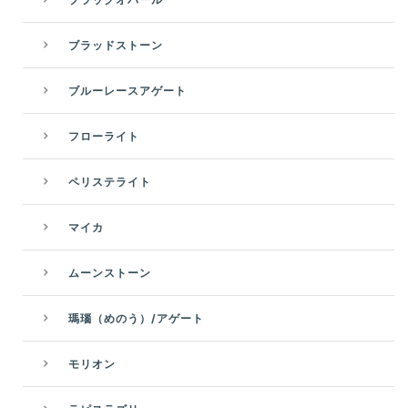
ブラッドストーン
ブルーレースアゲート
フローライト
ペリステライト
マイカ
ムーンストーン
瑪瑙（めのう）/アゲート
モリオン