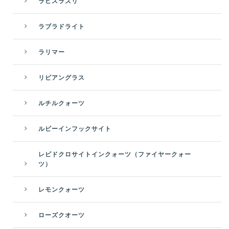
ラピスラズリ
ラブラドライト
ラリマー
リビアングラス
ルチルクォーツ
ルビーインフックサイト
レピドクロサイトインクォーツ（ファイヤークォー
ツ）
レモンクォーツ
ローズクオーツ