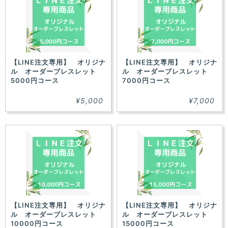
た！
【LINE注文専用】 オリジナ
【LINE注文専用】 オリジナ
ル オーダーブレスレット
ル オーダーブレスレット
5000円コース
7000円コース
¥5,000
¥7,000
【LINE注文専用】 オリジナ
【LINE注文専用】 オリジナ
ル オーダーブレスレット
ル オーダーブレスレット
10000円コース
15000円コース