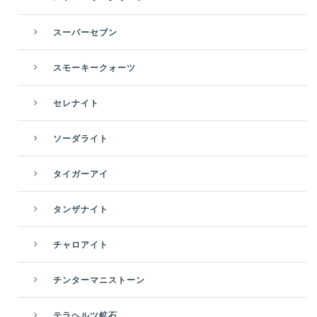
スーパーセブン
スモーキークォーツ
セレナイト
ソーダライト
タイガーアイ
タンザナイト
チャロアイト
チンターマニストーン
テラヘルツ鉱石