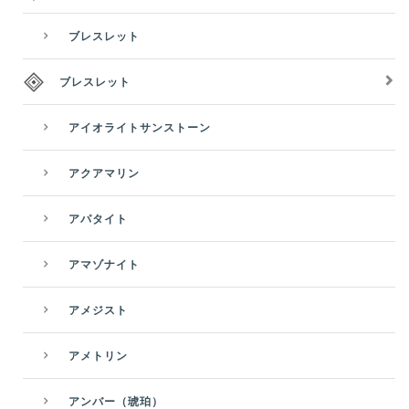
ブレスレット
ブレスレット
アイオライトサンストーン
アクアマリン
アパタイト
アマゾナイト
アメジスト
アメトリン
アンバー（琥珀）