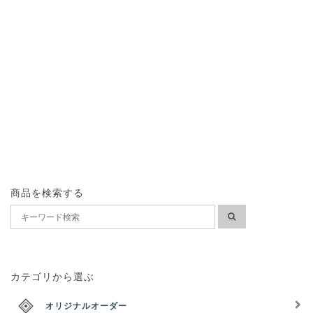
商品を検索する
カテゴリから選ぶ
オリジナルオーダー