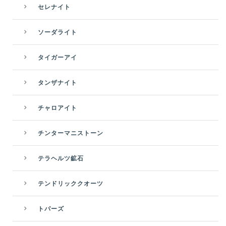
セレナイト
ソーダライト
タイガーアイ
タンザナイト
チャロアイト
チンターマニストーン
テラヘルツ鉱石
テンドリッククオーツ
トパーズ