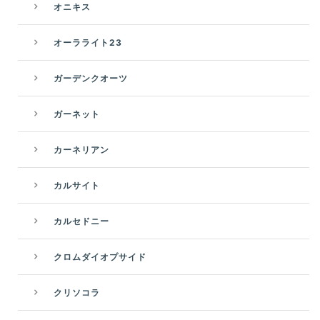
オニキス
オーラライト23
ガーデンクオーツ
ガーネット
カーネリアン
カルサイト
カルセドニー
クロムダイオプサイド
クリソコラ