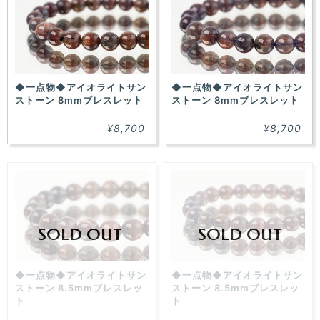
た！
◆一点物◆アイオライトサン
◆一点物◆アイオライトサン
ストーン 8mmブレスレット
ストーン 8mmブレスレット
¥8,700
¥8,700
SOLD OUT
SOLD OUT
◆一点物◆アイオライトサン
◆一点物◆アイオライトサン
ストーン 8.5mmブレスレッ
ストーン 8.5mmブレスレッ
ト
ト