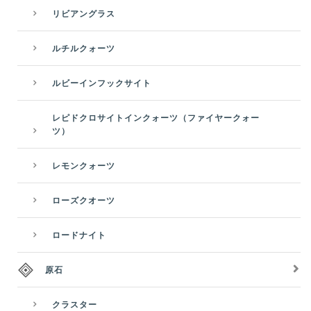
リビアングラス
ルチルクォーツ
ルビーインフックサイト
レピドクロサイトインクォーツ（ファイヤークォー
ツ）
レモンクォーツ
ローズクオーツ
ロードナイト
原石
クラスター