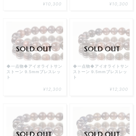
¥10,300
¥10,300
SOLD OUT
SOLD OUT
◆一点物◆アイオライトサン
◆一点物◆アイオライトサン
ストーン 9.5mmブレスレッ
ストーン 9.5mmブレスレッ
ト
ト
¥12,300
¥12,300
SOLD OUT
SOLD OUT