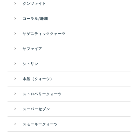
クンツァイト
コーラル/珊瑚
サゲニティッククォーツ
サファイア
シトリン
水晶（クォーツ）
ストロベリークォーツ
スーパーセブン
スモーキークォーツ