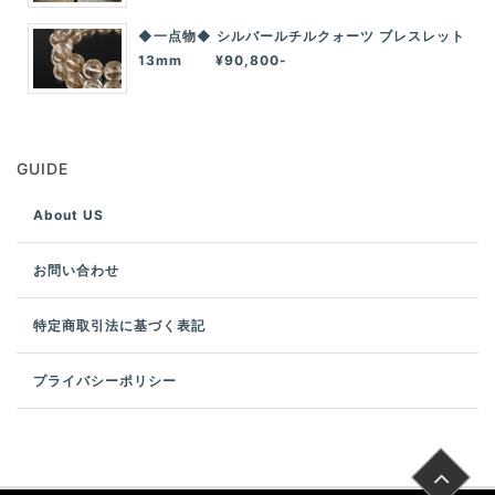
◆一点物◆ シルバールチルクォーツ ブレスレット
13mm ¥90,800-
GUIDE
About US
お問い合わせ
特定商取引法に基づく表記
プライバシーポリシー