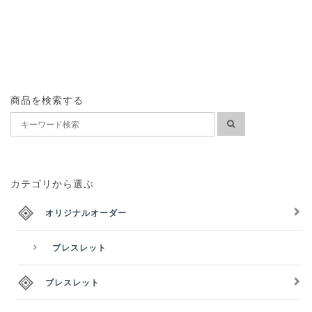
商品を検索する
カテゴリから選ぶ
オリジナルオーダー
ブレスレット
ブレスレット