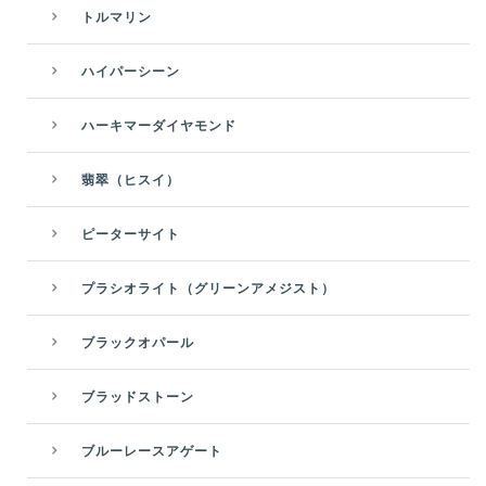
トルマリン
ハイパーシーン
ハーキマーダイヤモンド
翡翠（ヒスイ）
ピーターサイト
プラシオライト（グリーンアメジスト）
ブラックオパール
ブラッドストーン
ブルーレースアゲート