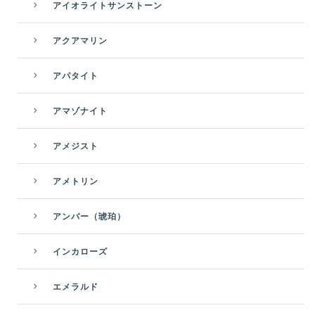
アイオライトサンストーン
アクアマリン
アパタイト
アマゾナイト
アメジスト
アメトリン
アンバー（琥珀）
インカローズ
エメラルド