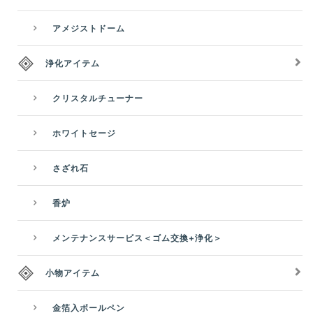
アメジストドーム
浄化アイテム
クリスタルチューナー
ホワイトセージ
さざれ石
香炉
メンテナンスサービス＜ゴム交換+浄化＞
小物アイテム
金箔入ボールペン