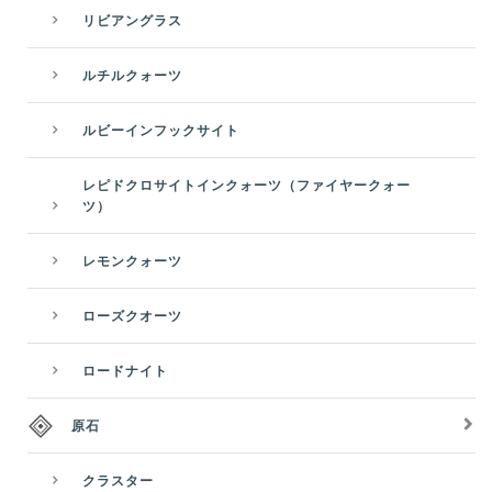
リビアングラス
ルチルクォーツ
ルビーインフックサイト
レピドクロサイトインクォーツ（ファイヤークォー
ツ）
レモンクォーツ
ローズクオーツ
ロードナイト
原石
クラスター