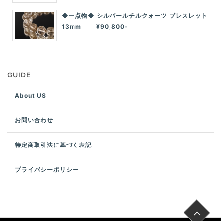
◆一点物◆ シルバールチルクォーツ ブレスレット
13mm ¥90,800-
GUIDE
About US
お問い合わせ
特定商取引法に基づく表記
プライバシーポリシー