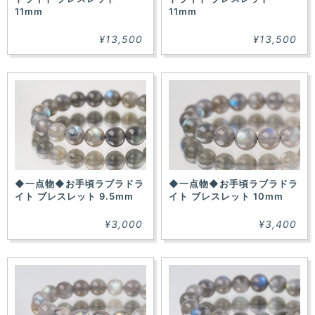
11mm
11mm
¥13,500
¥13,500
◆一点物◆お手頃ラブラドラ
◆一点物◆お手頃ラブラドラ
イト ブレスレット 9.5mm
イト ブレスレット 10mm
¥3,000
¥3,400