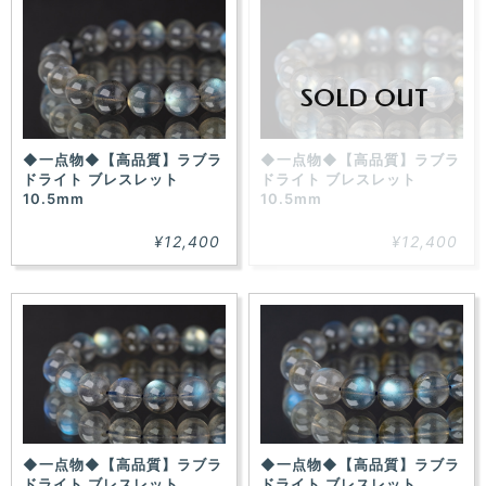
SOLD OUT
◆一点物◆【高品質】ラブラ
◆一点物◆【高品質】ラブラ
ドライト ブレスレット
ドライト ブレスレット
10.5mm
10.5mm
¥12,400
¥12,400
◆一点物◆【高品質】ラブラ
◆一点物◆【高品質】ラブラ
ドライト ブレスレット
ドライト ブレスレット