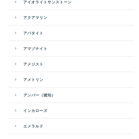
アイオライトサンストーン
アクアマリン
アパタイト
アマゾナイト
アメジスト
アメトリン
アンバー（琥珀）
インカローズ
エメラルド