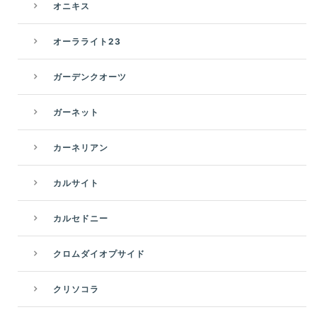
オニキス
オーラライト23
ガーデンクオーツ
ガーネット
カーネリアン
カルサイト
カルセドニー
クロムダイオプサイド
クリソコラ