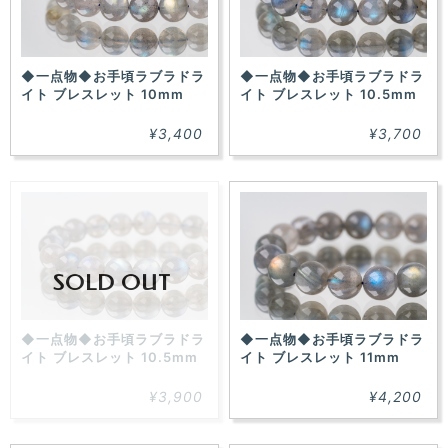
◆一点物◆お手頃ラブラドラ
◆一点物◆お手頃ラブラドラ
イト ブレスレット 10mm
イト ブレスレット 10.5mm
¥3,400
¥3,700
SOLD OUT
◆一点物◆お手頃ラブラドラ
◆一点物◆お手頃ラブラドラ
イト ブレスレット 10.5mm
イト ブレスレット 11mm
¥3,900
¥4,200