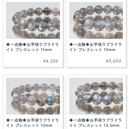
◆一点物◆お手頃ラブラドラ
◆一点物◆お手頃ラブラドラ
イト ブレスレット 11mm
イト ブレスレット 12mm
¥4,200
¥5,000
◆一点物◆お手頃ラブラドラ
◆一点物◆お手頃ラブラドラ
イト ブレスレット 12mm
イト ブレスレット 13.5mm