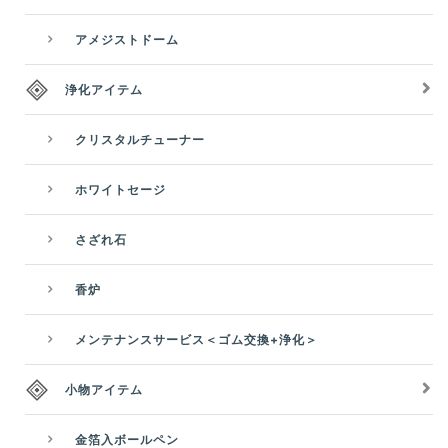
アメジストドーム
浄化アイテム
クリスタルチューナー
ホワイトセージ
さざれ石
香炉
メンテナンスサービス＜ゴム交換+浄化＞
小物アイテム
金箔入ボールペン