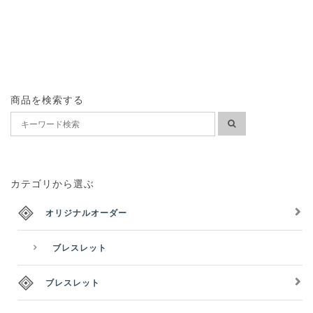
商品を検索する
カテゴリから選ぶ
オリジナルオーダー
ブレスレット
ブレスレット