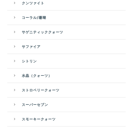
クンツァイト
コーラル/珊瑚
サゲニティッククォーツ
サファイア
シトリン
水晶（クォーツ）
ストロベリークォーツ
スーパーセブン
スモーキークォーツ