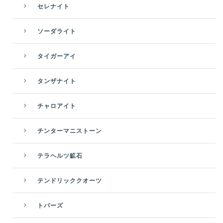
セレナイト
ソーダライト
タイガーアイ
タンザナイト
チャロアイト
チンターマニストーン
テラヘルツ鉱石
テンドリッククオーツ
トパーズ