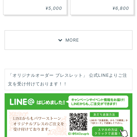
¥5,000
¥6,800
MORE
「オリジナルオーダー ブレスレット」 公式LINEよりご注
文を受け付けております！！