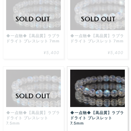
た！
SOLD OUT
SOLD OUT
◆一点物◆【高品質】ラブラ
◆一点物◆【高品質】ラブラ
ドライト ブレスレット 7mm
ドライト ブレスレット 7mm
¥5,400
¥5,400
SOLD OUT
◆一点物◆【高品質】ラブラ
◆一点物◆【高品質】ラブラ
ドライト ブレスレット
ドライト ブレスレット
7.5mm
7.5mm