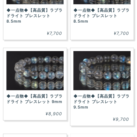
◆一点物◆【高品質】ラブラ
◆一点物◆【高品質】ラブラ
ドライト ブレスレット
ドライト ブレスレット
8.5mm
8.5mm
¥7,700
¥7,700
◆一点物◆【高品質】ラブラ
◆一点物◆【高品質】ラブラ
ドライト ブレスレット 9mm
ドライト ブレスレット
9.5mm
¥8,900
¥9,700