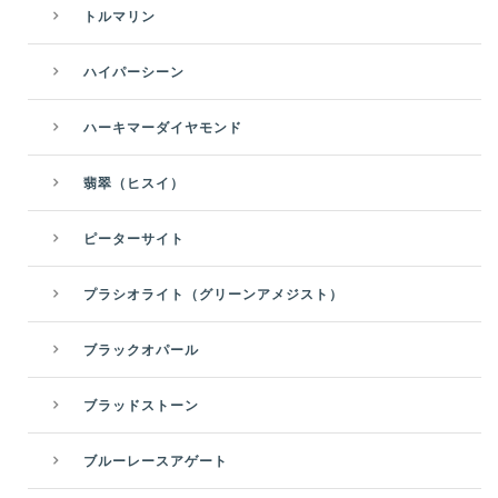
トルマリン
ハイパーシーン
ハーキマーダイヤモンド
翡翠（ヒスイ）
ピーターサイト
プラシオライト（グリーンアメジスト）
ブラックオパール
ブラッドストーン
ブルーレースアゲート