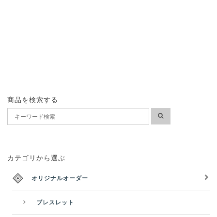
商品を検索する
カテゴリから選ぶ
オリジナルオーダー
ブレスレット