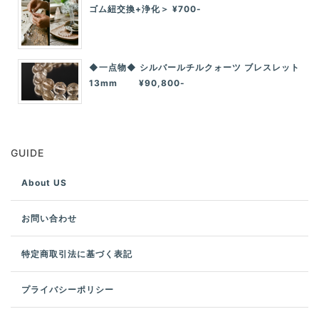
ゴム紐交換+浄化＞ ¥700-
◆一点物◆ シルバールチルクォーツ ブレスレット
13mm ¥90,800-
GUIDE
About US
お問い合わせ
特定商取引法に基づく表記
プライバシーポリシー