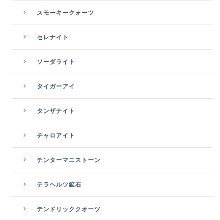
スモーキークォーツ
セレナイト
ソーダライト
タイガーアイ
タンザナイト
チャロアイト
チンターマニストーン
テラヘルツ鉱石
テンドリッククオーツ