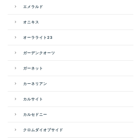
エメラルド
オニキス
オーラライト23
ガーデンクオーツ
ガーネット
カーネリアン
カルサイト
カルセドニー
クロムダイオプサイド