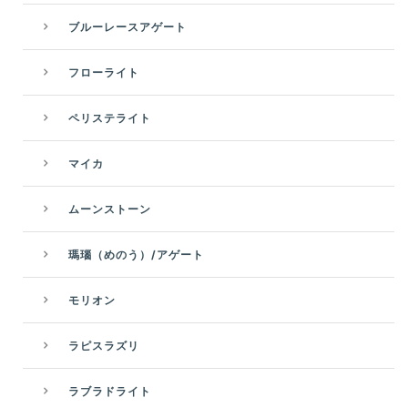
ブルーレースアゲート
フローライト
ペリステライト
マイカ
ムーンストーン
瑪瑙（めのう）/アゲート
モリオン
ラピスラズリ
ラブラドライト