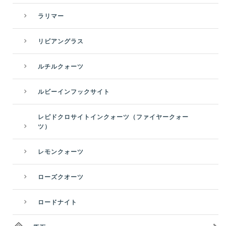
ラリマー
リビアングラス
ルチルクォーツ
ルビーインフックサイト
レピドクロサイトインクォーツ（ファイヤークォー
ツ）
レモンクォーツ
ローズクオーツ
ロードナイト