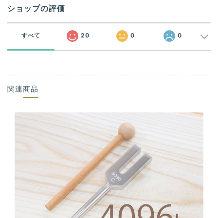
ショップの評価
すべて
20
0
0
関連商品