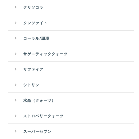
クリソコラ
クンツァイト
コーラル/珊瑚
サゲニティッククォーツ
サファイア
シトリン
水晶（クォーツ）
ストロベリークォーツ
スーパーセブン