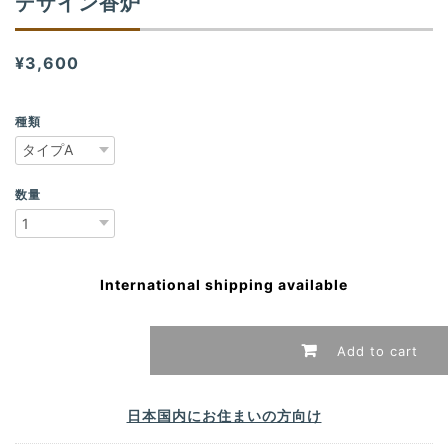
デザイン香炉
¥3,600
種類
数量
International shipping available
Add to cart
日本国内にお住まいの方向け