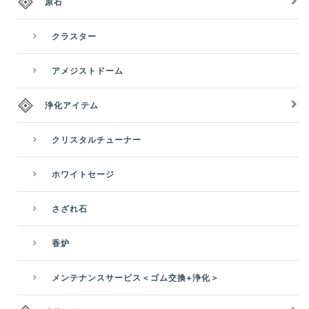
原石
クラスター
アメジストドーム
浄化アイテム
クリスタルチューナー
ホワイトセージ
さざれ石
香炉
メンテナンスサービス＜ゴム交換+浄化＞