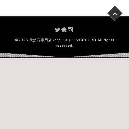
©
2026
天然石専門店 パワーストーンCOCORO
All rights
reserved.