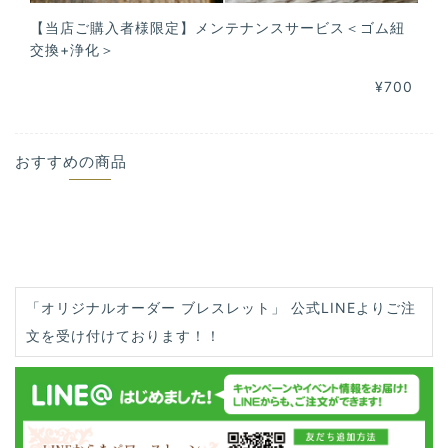
【当店ご購入者様限定】メンテナンスサービス＜ゴム紐
交換+浄化＞
¥700
おすすめの商品
「オリジナルオーダー ブレスレット」 公式LINEよりご注
文を受け付けております！！