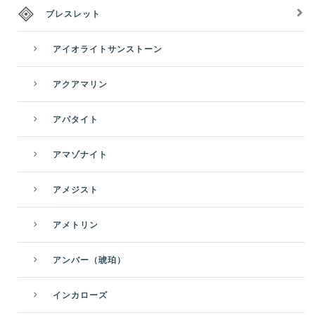
ブレスレット
アイオライトサンストーン
アクアマリン
アパタイト
アマゾナイト
アメジスト
アメトリン
アンバー（琥珀）
インカローズ