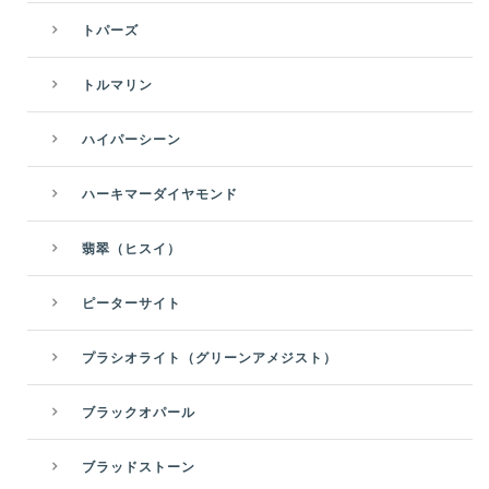
トパーズ
トルマリン
ハイパーシーン
ハーキマーダイヤモンド
翡翠（ヒスイ）
ピーターサイト
プラシオライト（グリーンアメジスト）
ブラックオパール
ブラッドストーン