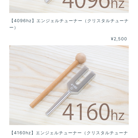
【4096hz】エンジェルチューナー（クリスタルチューナ
ー）
¥2,500
【4160hz】エンジェルチューナー（クリスタルチューナ