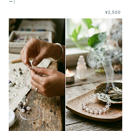
ー）
¥2,500