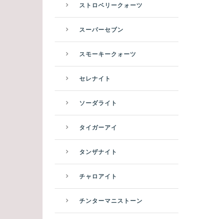
ストロベリークォーツ
スーパーセブン
スモーキークォーツ
セレナイト
ソーダライト
タイガーアイ
タンザナイト
チャロアイト
チンターマニストーン