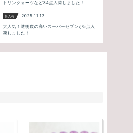
トリンクォーツなど34点入荷しました！
2025.11.13
新入荷
大人気！透明度の高いスーパーセブンが5点入
荷しました！