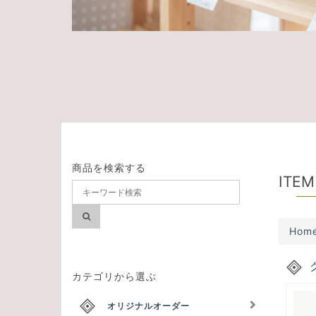
商品を検索する
ITEM
Hom
カテゴリから選ぶ
オリジナルオーダー