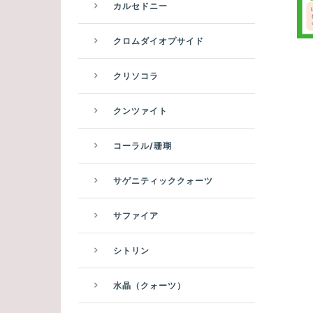
カルセドニー
クロムダイオプサイド
クリソコラ
クンツァイト
コーラル/珊瑚
サゲニティッククォーツ
サファイア
シトリン
水晶（クォーツ）