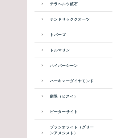
テラヘルツ鉱石
テンドリッククオーツ
トパーズ
トルマリン
ハイパーシーン
ハーキマーダイヤモンド
翡翠（ヒスイ）
ピーターサイト
プラシオライト（グリー
ンアメジスト）