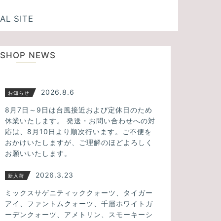
AL SITE
SHOP NEWS
2026.8.6
お知らせ
8月7日～9日は台風接近および定休日のため
休業いたします。 発送・お問い合わせへの対
応は、8月10日より順次行います。ご不便を
おかけいたしますが、ご理解のほどよろしく
お願いいたします。
2026.3.23
新入荷
ミックスサゲニティッククォーツ、タイガー
アイ、ファントムクォーツ、千層ホワイトガ
ーデンクォーツ、アメトリン、スモーキーシ