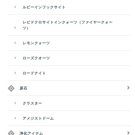
ルビーインフックサイト
レピドクロサイトインクォーツ（ファイヤークォー
ツ）
レモンクォーツ
ローズクオーツ
ロードナイト
原石
クラスター
アメジストドーム
浄化アイテム