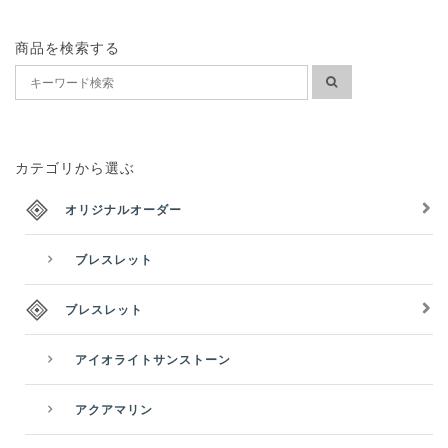
商品を検索する
カテゴリから選ぶ
オリジナルオーダー
ブレスレット
ブレスレット
アイオライトサンストーン
アクアマリン