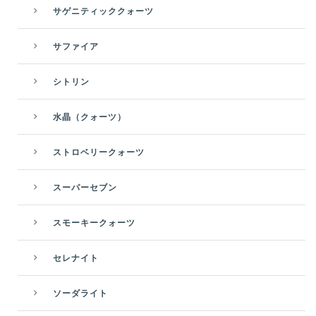
サゲニティッククォーツ
サファイア
シトリン
水晶（クォーツ）
ストロベリークォーツ
スーパーセブン
スモーキークォーツ
セレナイト
ソーダライト