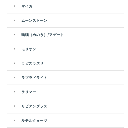
マイカ
ムーンストーン
瑪瑙（めのう）/アゲート
モリオン
ラピスラズリ
ラブラドライト
ラリマー
リビアングラス
ルチルクォーツ