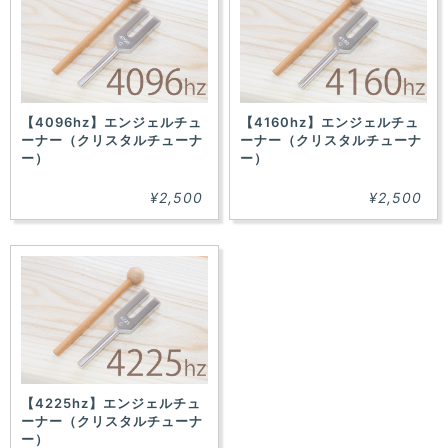
た！
【4096hz】エンジェルチュ
【4160hz】エンジェルチュ
ーナー（クリスタルチューナ
ーナー（クリスタルチューナ
ー）
ー）
¥2,500
¥2,500
【4225hz】エンジェルチュ
ーナー（クリスタルチューナ
ー）