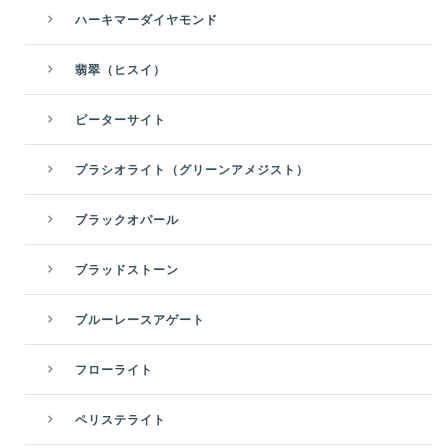
ハーキマーダイヤモンド
翡翠（ヒスイ）
ピーターサイト
プラシオライト（グリーンアメジスト）
ブラックオパール
ブラッドストーン
ブルーレースアゲート
フローライト
ペリステライト