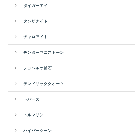
タイガーアイ
タンザナイト
チャロアイト
チンターマニストーン
テラヘルツ鉱石
テンドリッククオーツ
トパーズ
トルマリン
ハイパーシーン