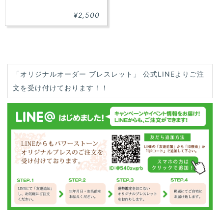
¥2,500
「オリジナルオーダー ブレスレット」 公式LINEよりご注
文を受け付けております！！