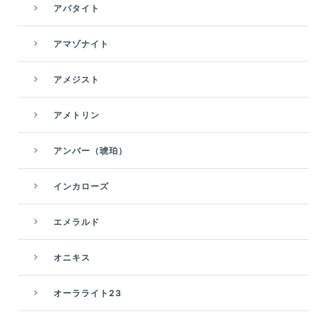
アパタイト
アマゾナイト
アメジスト
アメトリン
アンバー（琥珀）
インカローズ
エメラルド
オニキス
オーラライト23