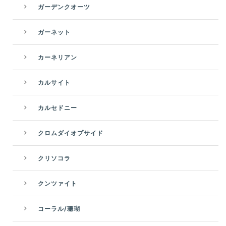
ガーデンクオーツ
ガーネット
カーネリアン
カルサイト
カルセドニー
クロムダイオプサイド
クリソコラ
クンツァイト
コーラル/珊瑚