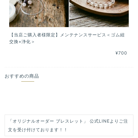
【当店ご購入者様限定】メンテナンスサービス＜ゴム紐
交換+浄化＞
¥700
おすすめの商品
「オリジナルオーダー ブレスレット」 公式LINEよりご注
文を受け付けております！！