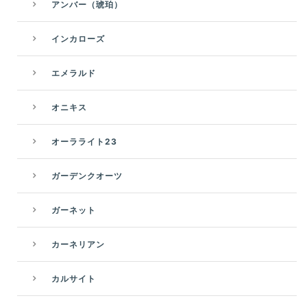
アンバー（琥珀）
インカローズ
エメラルド
オニキス
オーラライト23
ガーデンクオーツ
ガーネット
カーネリアン
カルサイト