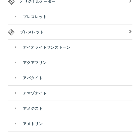
オリジナルオーダー
ブレスレット
ブレスレット
アイオライトサンストーン
アクアマリン
アパタイト
アマゾナイト
アメジスト
アメトリン