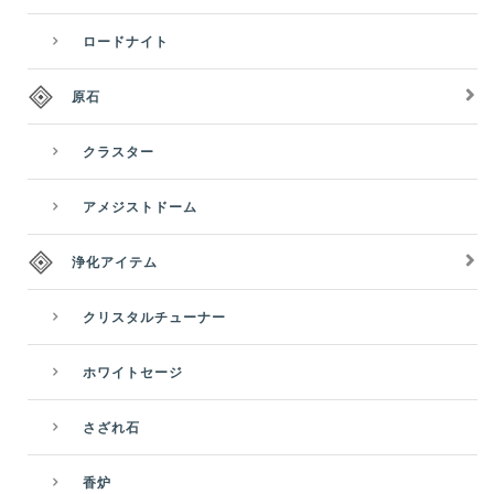
ロードナイト
原石
クラスター
アメジストドーム
浄化アイテム
クリスタルチューナー
ホワイトセージ
さざれ石
香炉