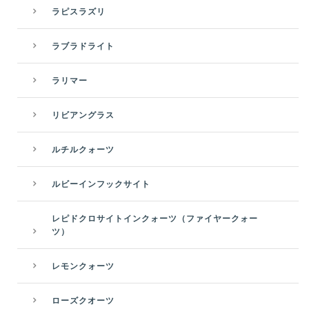
ラピスラズリ
ラブラドライト
ラリマー
リビアングラス
ルチルクォーツ
ルビーインフックサイト
レピドクロサイトインクォーツ（ファイヤークォー
ツ）
レモンクォーツ
ローズクオーツ