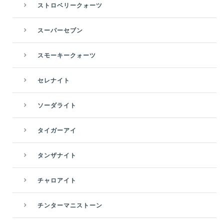
ストロベリークォーツ
スーパーセブン
スモーキークォーツ
セレナイト
ソーダライト
タイガーアイ
タンザナイト
チャロアイト
チンターマニストーン