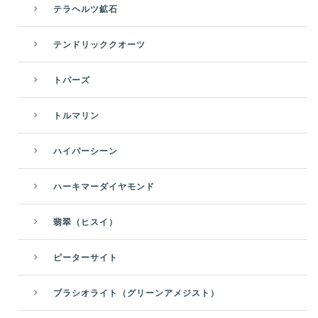
テラヘルツ鉱石
テンドリッククオーツ
トパーズ
トルマリン
ハイパーシーン
ハーキマーダイヤモンド
翡翠（ヒスイ）
ピーターサイト
プラシオライト（グリーンアメジスト）