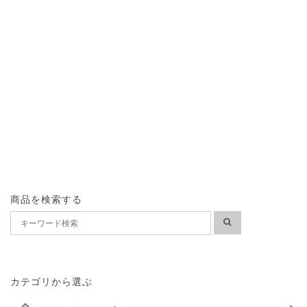
商品を検索する
カテゴリから選ぶ