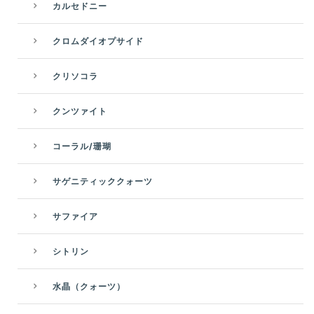
カルセドニー
クロムダイオプサイド
クリソコラ
クンツァイト
コーラル/珊瑚
サゲニティッククォーツ
サファイア
シトリン
水晶（クォーツ）