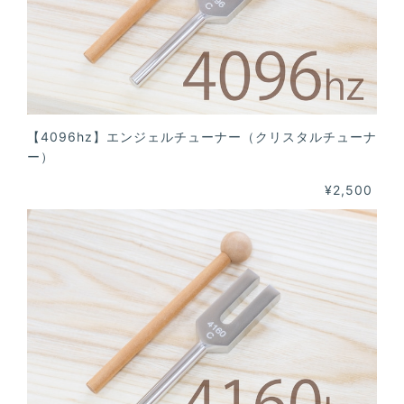
【4096hz】エンジェルチューナー（クリスタルチューナ
ー）
¥2,500