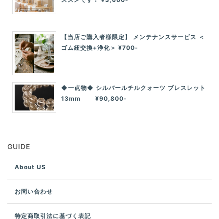
【当店ご購入者様限定】 メンテナンスサービス ＜
ゴム紐交換+浄化＞ ¥700-
◆一点物◆ シルバールチルクォーツ ブレスレット
13mm ¥90,800-
GUIDE
About US
お問い合わせ
特定商取引法に基づく表記