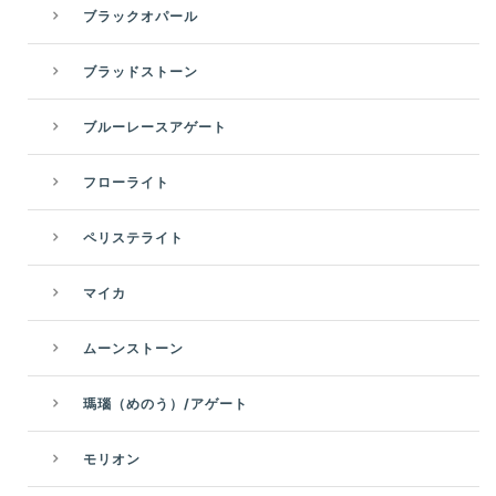
ブラックオパール
ブラッドストーン
ブルーレースアゲート
フローライト
ペリステライト
マイカ
ムーンストーン
瑪瑙（めのう）/アゲート
モリオン