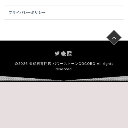
プライバシーポリシー
©
2026
天然石専門店 パワーストーンCOCORO
All rights
reserved.