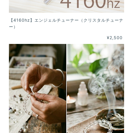
【4160hz】エンジェルチューナー（クリスタルチューナ
ー）
¥2,500