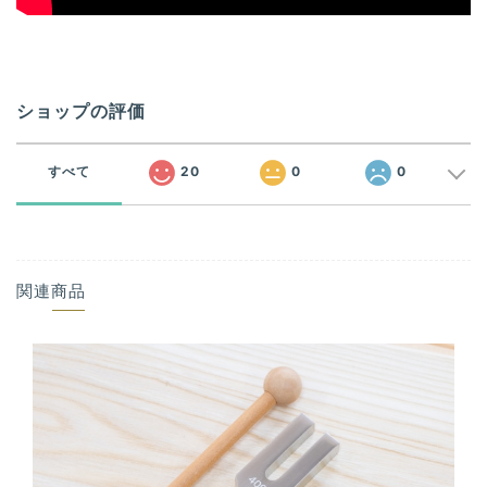
ショップの評価
すべて
20
0
0
関連商品