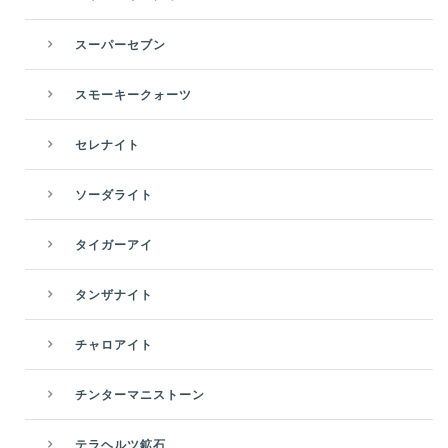
スーパーセブン
スモーキークォーツ
セレナイト
ソーダライト
タイガーアイ
タンザナイト
チャロアイト
チンターマニストーン
テラヘルツ鉱石