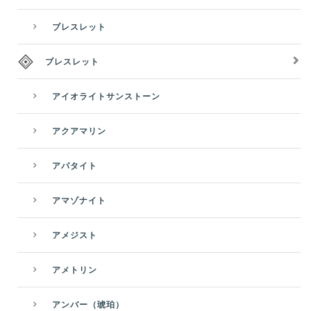
ブレスレット
ブレスレット
アイオライトサンストーン
アクアマリン
アパタイト
アマゾナイト
アメジスト
アメトリン
アンバー（琥珀）