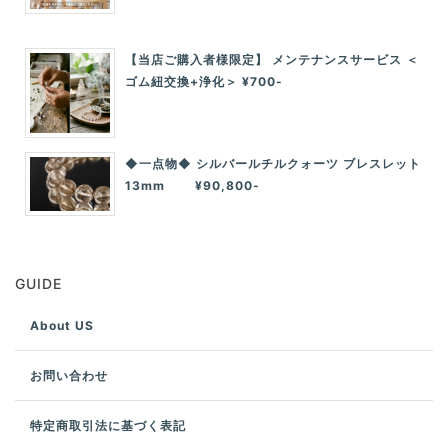
【当店ご購入者様限定】 メンテナンスサービス ＜
ゴム紐交換+浄化＞ ¥700-
◆一点物◆ シルバールチルクォーツ ブレスレット
13mm ¥90,800-
GUIDE
About US
お問い合わせ
特定商取引法に基づく表記