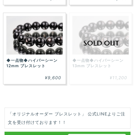
SOLD OUT
◆一点物◆ハイパーシーン
◆一点物◆ハイパーシーン
12mm ブレスレット
13mm ブレスレット
¥9,600
¥11,200
「オリジナルオーダー ブレスレット」 公式LINEよりご注
文を受け付けております！！