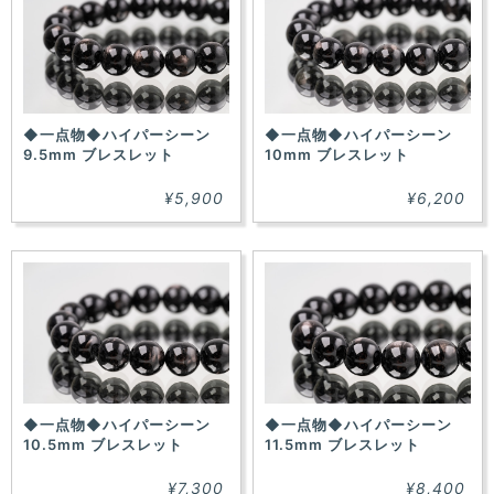
◆一点物◆ハイパーシーン
◆一点物◆ハイパーシーン
9.5mm ブレスレット
10mm ブレスレット
¥5,900
¥6,200
◆一点物◆ハイパーシーン
◆一点物◆ハイパーシーン
10.5mm ブレスレット
11.5mm ブレスレット
¥7,300
¥8,400