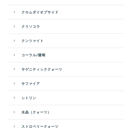
クロムダイオプサイド
クリソコラ
クンツァイト
コーラル/珊瑚
サゲニティッククォーツ
サファイア
シトリン
水晶（クォーツ）
ストロベリークォーツ