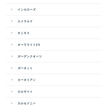
インカローズ
エメラルド
オニキス
オーラライト23
ガーデンクオーツ
ガーネット
カーネリアン
カルサイト
カルセドニー