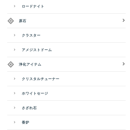
ロードナイト
原石
クラスター
アメジストドーム
浄化アイテム
クリスタルチューナー
ホワイトセージ
さざれ石
香炉