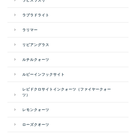
ラピスラズリ
ラブラドライト
ラリマー
リビアングラス
ルチルクォーツ
ルビーインフックサイト
レピドクロサイトインクォーツ（ファイヤークォー
ツ）
レモンクォーツ
ローズクオーツ