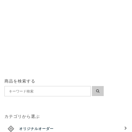
商品を検索する
カテゴリから選ぶ
オリジナルオーダー