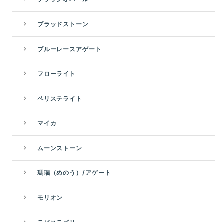
ブラッドストーン
ブルーレースアゲート
フローライト
ペリステライト
マイカ
ムーンストーン
瑪瑙（めのう）/アゲート
モリオン