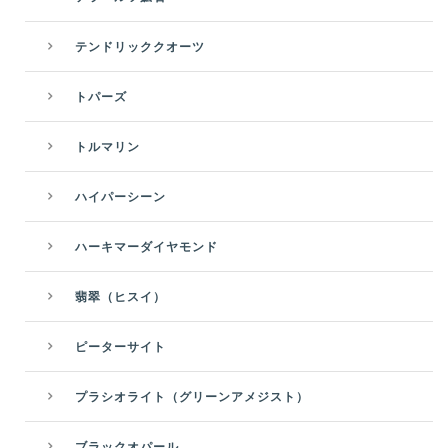
テンドリッククオーツ
トパーズ
トルマリン
ハイパーシーン
ハーキマーダイヤモンド
翡翠（ヒスイ）
ピーターサイト
プラシオライト（グリーンアメジスト）
ブラックオパール