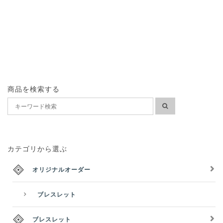
商品を検索する
カテゴリから選ぶ
オリジナルオーダー
ブレスレット
ブレスレット