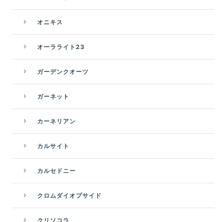
オニキス
オーラライト23
ガーデンクオーツ
ガーネット
カーネリアン
カルサイト
カルセドニー
クロムダイオプサイド
クリソコラ