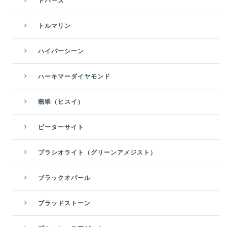
トパーズ
トルマリン
ハイパーシーン
ハーキマーダイヤモンド
翡翠（ヒスイ）
ピーターサイト
プラシオライト（グリーンアメジスト）
ブラックオパール
ブラッドストーン