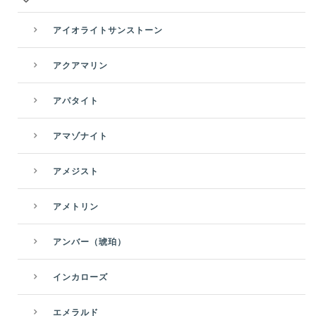
アイオライトサンストーン
アクアマリン
アパタイト
アマゾナイト
アメジスト
アメトリン
アンバー（琥珀）
インカローズ
エメラルド