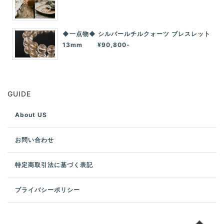
◆一点物◆ シルバールチルクォーツ ブレスレット
13mm ¥90,800-
GUIDE
About US
お問い合わせ
特定商取引法に基づく表記
プライバシーポリシー