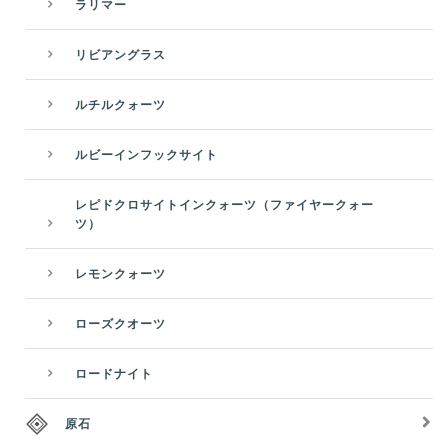
ラリマー
リビアングラス
ルチルクォーツ
ルビーインフックサイト
レピドクロサイトインクォーツ（ファイヤークォー
ツ）
レモンクォーツ
ローズクオーツ
ロードナイト
原石