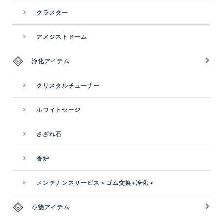
クラスター
アメジストドーム
浄化アイテム
クリスタルチューナー
ホワイトセージ
さざれ石
香炉
メンテナンスサービス＜ゴム交換+浄化＞
小物アイテム