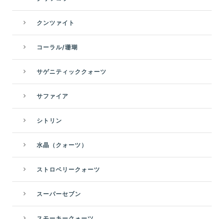
クンツァイト
コーラル/珊瑚
サゲニティッククォーツ
サファイア
シトリン
水晶（クォーツ）
ストロベリークォーツ
スーパーセブン
スモーキークォーツ