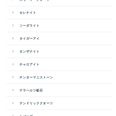
セレナイト
ソーダライト
タイガーアイ
タンザナイト
チャロアイト
チンターマニストーン
テラヘルツ鉱石
テンドリッククオーツ