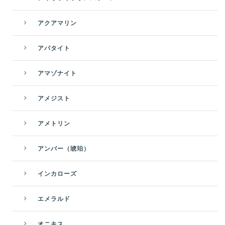
アクアマリン
アパタイト
アマゾナイト
アメジスト
アメトリン
アンバー（琥珀）
インカローズ
エメラルド
オニキス