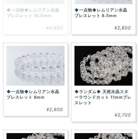
◆一点物◆レムリアン水晶
◆一点物◆レムリアン水晶
ブレスレット 10.5mm
ブレスレット 8.5mm
¥4,600
¥2,800
◆一点物◆レムリアン水晶
◆ランダム◆ 天然水晶スタ
ブレスレット 8mm
ーラウンドカット 11mmブレ
スレット
¥2,600
¥2,700