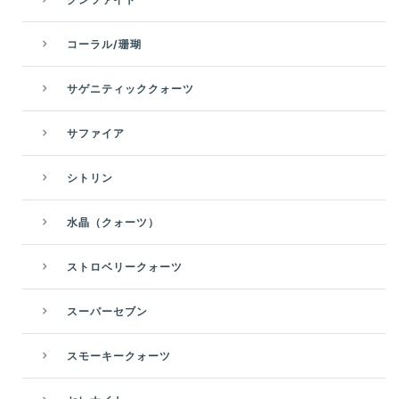
コーラル/珊瑚
サゲニティッククォーツ
サファイア
シトリン
水晶（クォーツ）
ストロベリークォーツ
スーパーセブン
スモーキークォーツ