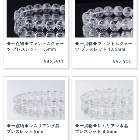
◆一点物◆ファントムクォー
◆一点物◆ファントムクォー
ツ ブレスレット 11.5mm
ツ ブレスレット 13.5mm
¥42,900
¥57,900
◆一点物◆レムリアン水晶
◆一点物◆レムリアン水晶
ブレスレット 8mm
ブレスレット 8.5mm