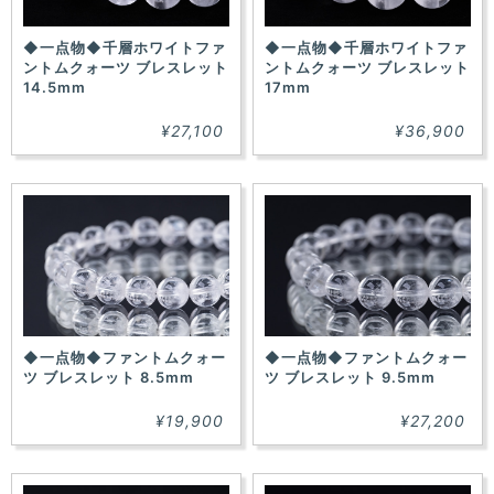
◆一点物◆千層ホワイトファ
◆一点物◆千層ホワイトファ
ントムクォーツ ブレスレット
ントムクォーツ ブレスレット
14.5mm
17mm
¥27,100
¥36,900
◆一点物◆ファントムクォー
◆一点物◆ファントムクォー
ツ ブレスレット 8.5mm
ツ ブレスレット 9.5mm
¥19,900
¥27,200