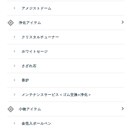
アメジストドーム
浄化アイテム
クリスタルチューナー
ホワイトセージ
さざれ石
香炉
メンテナンスサービス＜ゴム交換+浄化＞
小物アイテム
金箔入ボールペン