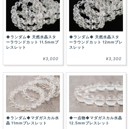
◆ランダム◆ 天然水晶スタ
◆ランダム◆ 天然水晶スタ
ーラウンドカット 11.5mmブ
ーラウンドカット 12mmブレ
レスレット
スレット
¥3,000
¥3,300
◆ランダム◆マダガスカル水
◆一点物◆マダガスカル水晶
晶 11mmブレスレット
12.5mmブレスレット