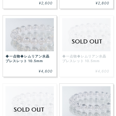
¥2,600
¥2,800
SOLD OUT
◆一点物◆レムリアン水晶
◆一点物◆レムリアン水晶
ブレスレット 10.5mm
ブレスレット 10.5mm
¥4,600
¥4,600
SOLD OUT