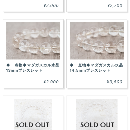
¥2,000
¥2,700
◆一点物◆マダガスカル水晶
◆一点物◆マダガスカル水晶
13mmブレスレット
14.5mmブレスレット
¥2,900
¥3,600
SOLD OUT
SOLD OUT