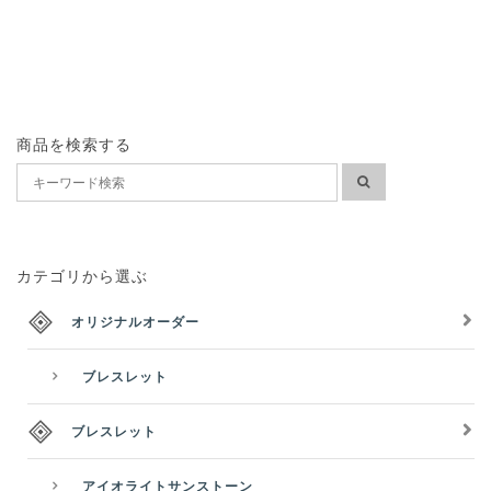
商品を検索する
カテゴリから選ぶ
オリジナルオーダー
ブレスレット
ブレスレット
アイオライトサンストーン