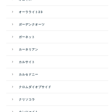
オーラライト23
ガーデンクオーツ
ガーネット
カーネリアン
カルサイト
カルセドニー
クロムダイオプサイド
クリソコラ
クンツァイト