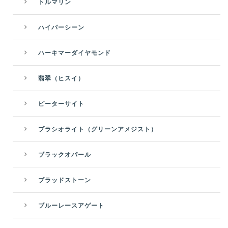
トルマリン
ハイパーシーン
ハーキマーダイヤモンド
翡翠（ヒスイ）
ピーターサイト
プラシオライト（グリーンアメジスト）
ブラックオパール
ブラッドストーン
ブルーレースアゲート