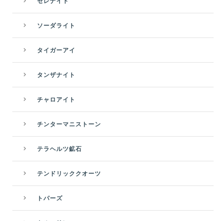
セレナイト
ソーダライト
タイガーアイ
タンザナイト
チャロアイト
チンターマニストーン
テラヘルツ鉱石
テンドリッククオーツ
トパーズ