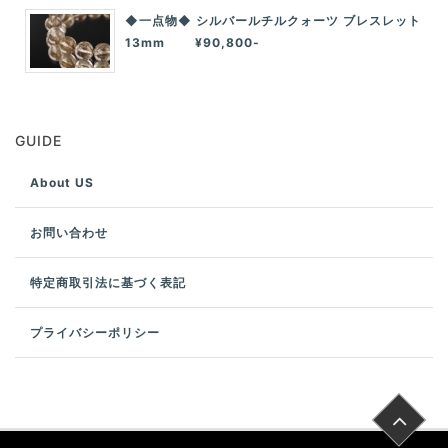
◆一点物◆ シルバールチルクォーツ ブレスレット
13mm ¥90,800-
GUIDE
About US
お問い合わせ
特定商取引法に基づく表記
プライバシーポリシー