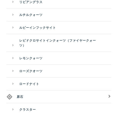
リビアングラス
ルチルクォーツ
ルビーインフックサイト
レピドクロサイトインクォーツ（ファイヤークォー
ツ）
レモンクォーツ
ローズクオーツ
ロードナイト
原石
クラスター