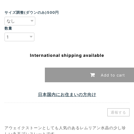
サイズ調整(ダウンのみ)500円
数量
International shipping available
Add to cart
日本国内にお住まいの方向け
通報する
アウェイクストーンとしても人気のあるレムリアン水晶の少し珍
しい丸玉ブレスレットです。