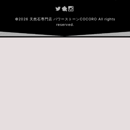
©
2026
天然石専門店 パワーストーンCOCORO
All rights
reserved.