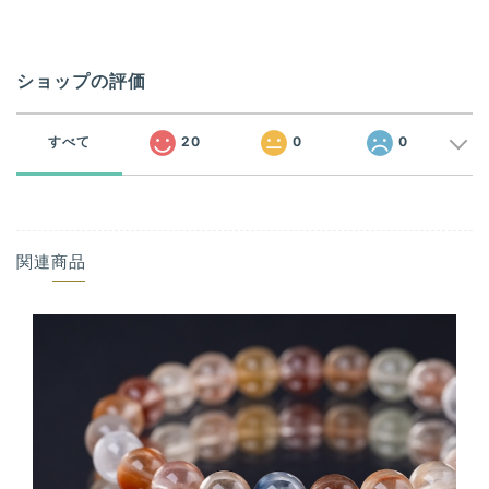
ショップの評価
すべて
20
0
0
関連商品