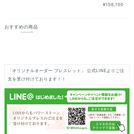
¥156,100
おすすめの商品
「オリジナルオーダー ブレスレット」 公式LINEよりご注
文を受け付けております！！