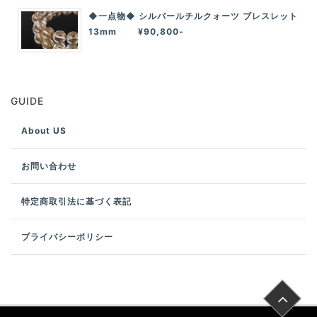
◆一点物◆ シルバールチルクォーツ ブレスレット
13mm ¥90,800-
GUIDE
About US
お問い合わせ
特定商取引法に基づく表記
プライバシーポリシー