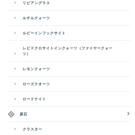
リビアングラス
ルチルクォーツ
ルビーインフックサイト
レピドクロサイトインクォーツ（ファイヤークォー
ツ）
レモンクォーツ
ローズクオーツ
ロードナイト
原石
クラスター