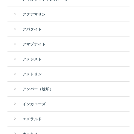
アクアマリン
アパタイト
アマゾナイト
アメジスト
アメトリン
アンバー（琥珀）
インカローズ
エメラルド
オニキス