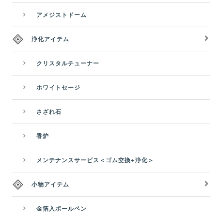
アメジストドーム
浄化アイテム
クリスタルチューナー
ホワイトセージ
さざれ石
香炉
メンテナンスサービス＜ゴム交換+浄化＞
小物アイテム
金箔入ボールペン