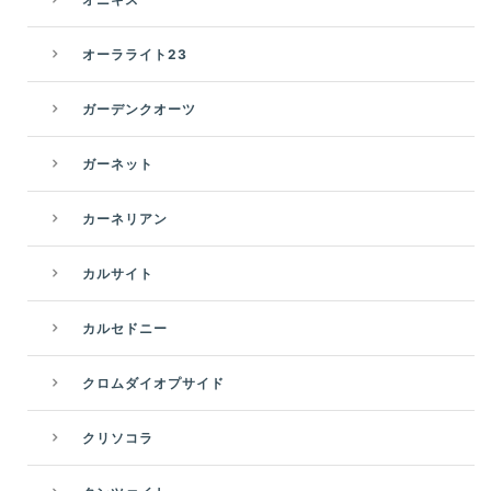
オーラライト23
ガーデンクオーツ
ガーネット
カーネリアン
カルサイト
カルセドニー
クロムダイオプサイド
クリソコラ