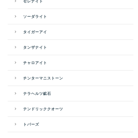
セレナイト
ソーダライト
タイガーアイ
タンザナイト
チャロアイト
チンターマニストーン
テラヘルツ鉱石
テンドリッククオーツ
トパーズ