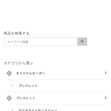
商品を検索する
カテゴリから選ぶ
オリジナルオーダー
ブレスレット
ブレスレット
アイオライトサンストーン