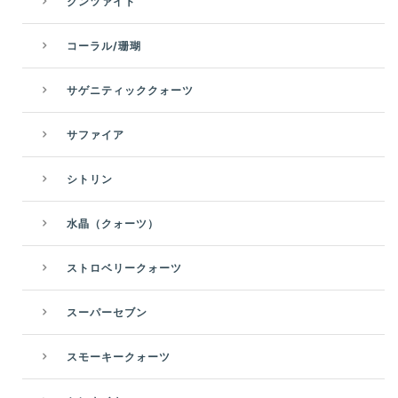
クンツァイト
コーラル/珊瑚
サゲニティッククォーツ
サファイア
シトリン
水晶（クォーツ）
ストロベリークォーツ
スーパーセブン
スモーキークォーツ