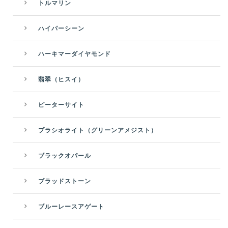
トルマリン
ハイパーシーン
ハーキマーダイヤモンド
翡翠（ヒスイ）
ピーターサイト
プラシオライト（グリーンアメジスト）
ブラックオパール
ブラッドストーン
ブルーレースアゲート