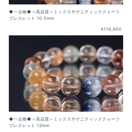
◆一点物◆＜高品質＞ミックスサゲニティッククォーツ
ブレスレット 10.5mm
¥116,900
◆一点物◆＜高品質＞ミックスサゲニティッククォーツ
ブレスレット 12mm