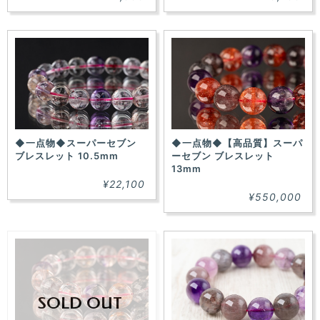
◆一点物◆スーパーセブン
◆一点物◆【高品質】スーパ
ブレスレット 10.5mm
ーセブン ブレスレット
13mm
¥22,100
¥550,000
SOLD OUT