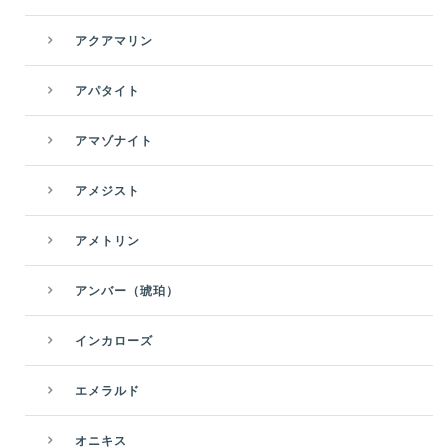
アクアマリン
アパタイト
アマゾナイト
アメジスト
アメトリン
アンバー（琥珀）
インカローズ
エメラルド
オニキス