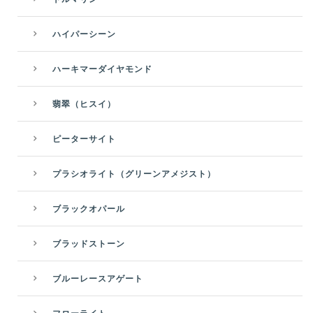
ハイパーシーン
ハーキマーダイヤモンド
翡翠（ヒスイ）
ピーターサイト
プラシオライト（グリーンアメジスト）
ブラックオパール
ブラッドストーン
ブルーレースアゲート