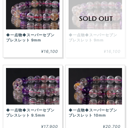
た！
SOLD OUT
◆一点物◆スーパーセブン
◆一点物◆スーパーセブン
ブレスレット 9mm
ブレスレット 9mm
¥16,100
¥16,100
◆一点物◆スーパーセブン
◆一点物◆スーパーセブン
ブレスレット 9.5mm
ブレスレット 10mm
¥17,900
¥20,700