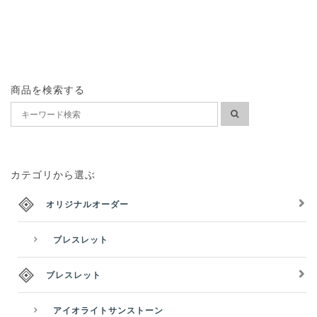
商品を検索する
カテゴリから選ぶ
オリジナルオーダー
ブレスレット
ブレスレット
アイオライトサンストーン