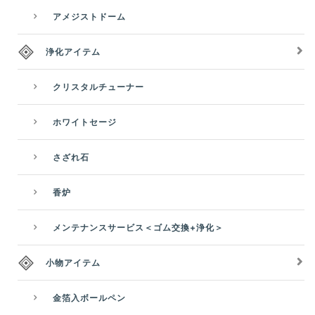
アメジストドーム
浄化アイテム
クリスタルチューナー
ホワイトセージ
さざれ石
香炉
メンテナンスサービス＜ゴム交換+浄化＞
小物アイテム
金箔入ボールペン