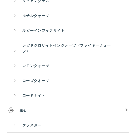
リビアングラス
ルチルクォーツ
ルビーインフックサイト
レピドクロサイトインクォーツ（ファイヤークォー
ツ）
レモンクォーツ
ローズクオーツ
ロードナイト
原石
クラスター