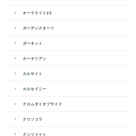
オーラライト23
ガーデンクオーツ
ガーネット
カーネリアン
カルサイト
カルセドニー
クロムダイオプサイド
クリソコラ
クンツァイト