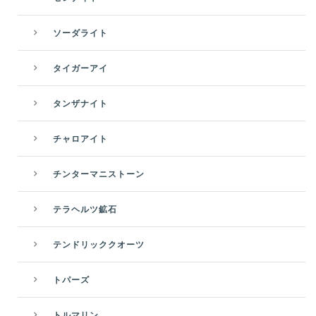
ソーダライト
タイガーアイ
タンザナイト
チャロアイト
チンターマニストーン
テラヘルツ鉱石
テンドリッククオーツ
トパーズ
トルマリン