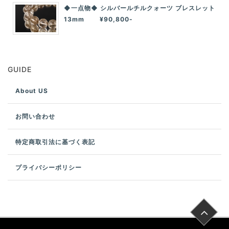
◆一点物◆ シルバールチルクォーツ ブレスレット
13mm ¥90,800-
GUIDE
About US
お問い合わせ
特定商取引法に基づく表記
プライバシーポリシー