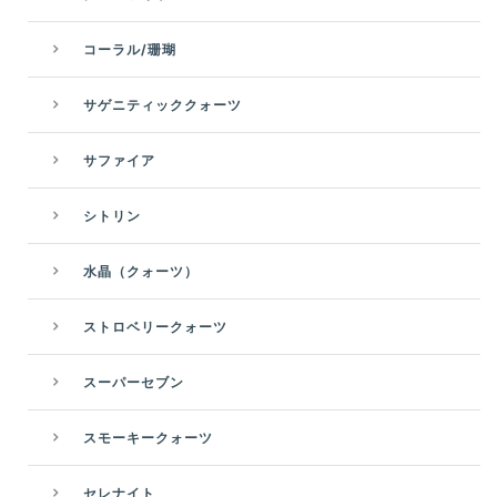
コーラル/珊瑚
サゲニティッククォーツ
サファイア
シトリン
水晶（クォーツ）
ストロベリークォーツ
スーパーセブン
スモーキークォーツ
セレナイト