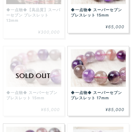
◆一点物◆【高品質】スーパ
◆一点物◆ スーパーセブン
ーセブン ブレスレット
ブレスレット 15mm
13mm
¥65,000
¥300,000
SOLD OUT
◆一点物◆ スーパーセブン
◆一点物◆ スーパーセブン
ブレスレット 15mm
ブレスレット 17mm
¥65,000
¥85,000