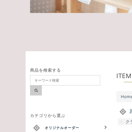
商品を検索する
ITEM
Hom
カテゴリから選ぶ
ク
オリジナルオーダー