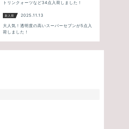
トリンクォーツなど34点入荷しました！
2025.11.13
新入荷
大人気！透明度の高いスーパーセブンが5点入
荷しました！