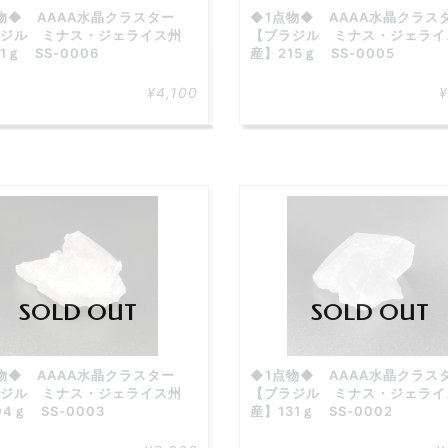
物◆ AAAA水晶クラスター
◆1点物◆ AAAA水晶クラ
ジル ミナス・ジェライス州
【ブラジル ミナス・ジェライ
1ｇ SS-0006
産】215ｇ SS-0005
¥4,100
¥
SOLD OUT
SOLD OUT
物◆ AAAA水晶クラスター
◆1点物◆ AAAA水晶クラ
ジル ミナス・ジェライス州
【ブラジル ミナス・ジェライ
4ｇ SS-0003
産】131ｇ SS-0002