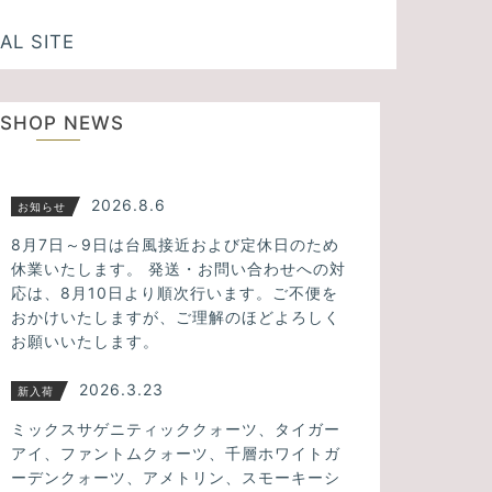
AL SITE
SHOP NEWS
2026.8.6
お知らせ
8月7日～9日は台風接近および定休日のため
休業いたします。 発送・お問い合わせへの対
応は、8月10日より順次行います。ご不便を
おかけいたしますが、ご理解のほどよろしく
お願いいたします。
2026.3.23
新入荷
ミックスサゲニティッククォーツ、タイガー
アイ、ファントムクォーツ、千層ホワイトガ
ーデンクォーツ、アメトリン、スモーキーシ