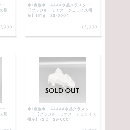
スター
◆1点物◆ AAAA水晶クラスター
ス州
【ブラジル ミナス・ジェライス州
産】161ｇ SS-0004
7,900
¥5,900
SOLD OUT
スター
◆1点物◆ AAAAA水晶クラスタ
ス州
ー 【ブラジル ミナス・ジェライス
州産】72ｇ SS-0001