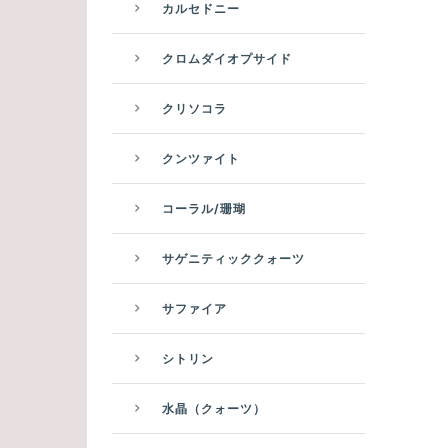
カルセドニー
クロムダイオプサイド
クリソコラ
クンツァイト
コーラル/珊瑚
サゲニティッククォーツ
サファイア
シトリン
水晶（クォーツ）