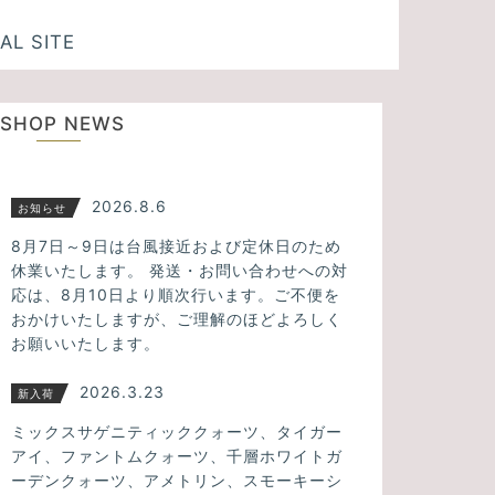
AL SITE
SHOP NEWS
2026.8.6
お知らせ
8月7日～9日は台風接近および定休日のため
休業いたします。 発送・お問い合わせへの対
応は、8月10日より順次行います。ご不便を
おかけいたしますが、ご理解のほどよろしく
お願いいたします。
2026.3.23
新入荷
ミックスサゲニティッククォーツ、タイガー
アイ、ファントムクォーツ、千層ホワイトガ
ーデンクォーツ、アメトリン、スモーキーシ