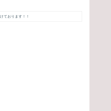
付けております！！