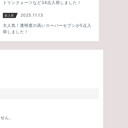
トリンクォーツなど34点入荷しました！
2025.11.13
新入荷
大人気！透明度の高いスーパーセブンが5点入
荷しました！
ません。