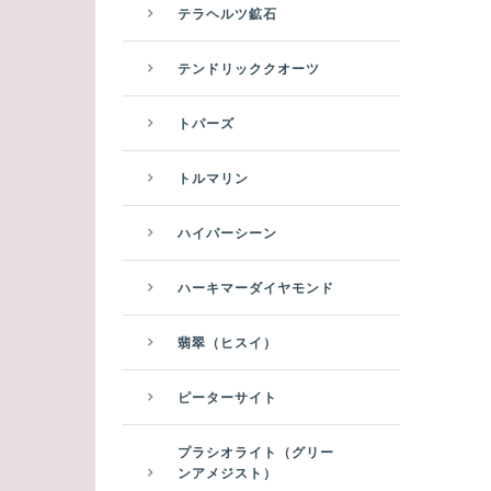
テラヘルツ鉱石
テンドリッククオーツ
トパーズ
トルマリン
ハイパーシーン
ハーキマーダイヤモンド
翡翠（ヒスイ）
ピーターサイト
プラシオライト（グリー
ンアメジスト）