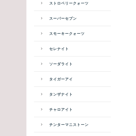
ストロベリークォーツ
スーパーセブン
スモーキークォーツ
セレナイト
ソーダライト
タイガーアイ
タンザナイト
チャロアイト
チンターマニストーン