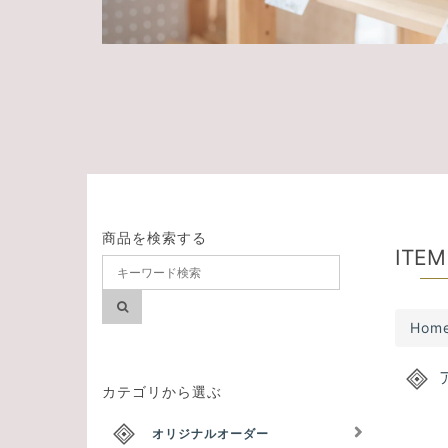
商品を検索する
ITEM
Hom
カテゴリから選ぶ
オリジナルオーダー