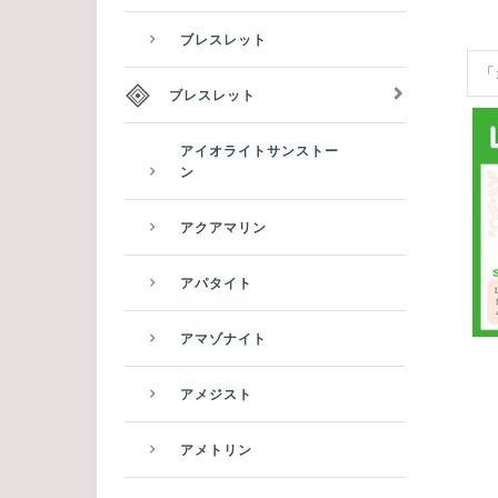
ブレスレット
「
ブレスレット
アイオライトサンストー
ン
アクアマリン
アパタイト
アマゾナイト
アメジスト
アメトリン