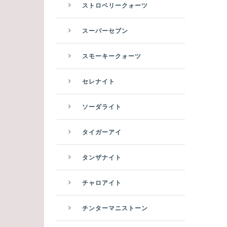
ストロベリークォーツ
スーパーセブン
スモーキークォーツ
セレナイト
ソーダライト
タイガーアイ
タンザナイト
チャロアイト
チンターマニストーン