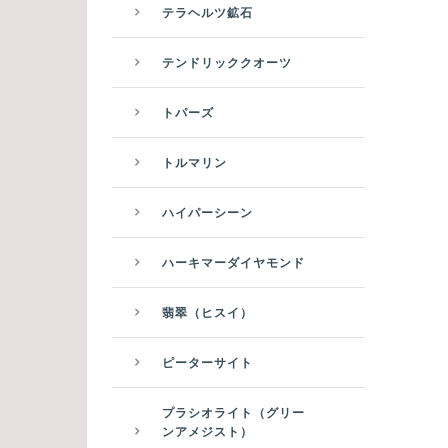
テラヘルツ鉱石
テンドリッククオーツ
トパーズ
トルマリン
ハイパーシーン
ハーキマーダイヤモンド
翡翠（ヒスイ）
ピーターサイト
プラシオライト（グリー
ンアメジスト）