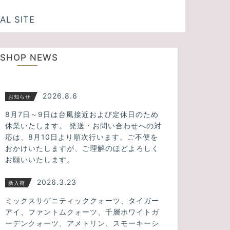
AL SITE
SHOP NEWS
2026.8.6
お知らせ
8月7日～9日は台風接近および定休日のため
休業いたします。 発送・お問い合わせへの対
応は、8月10日より順次行います。ご不便を
おかけいたしますが、ご理解のほどよろしく
お願いいたします。
2026.3.23
新入荷
ミックスサゲニティッククォーツ、タイガー
アイ、ファントムクォーツ、千層ホワイトガ
ーデンクォーツ、アメトリン、スモーキーシ