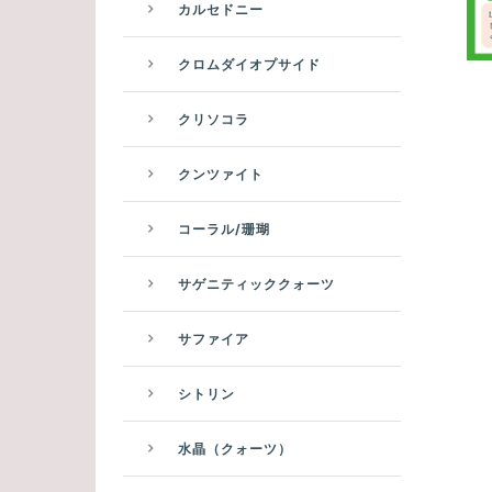
カルセドニー
クロムダイオプサイド
クリソコラ
クンツァイト
コーラル/珊瑚
サゲニティッククォーツ
サファイア
シトリン
水晶（クォーツ）