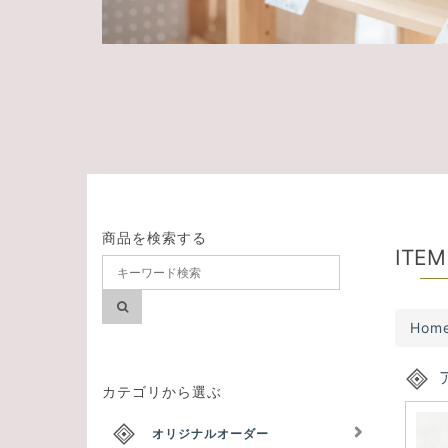
商品を検索する
ITEM
Hom
カテゴリから選ぶ
オリジナルオーダー