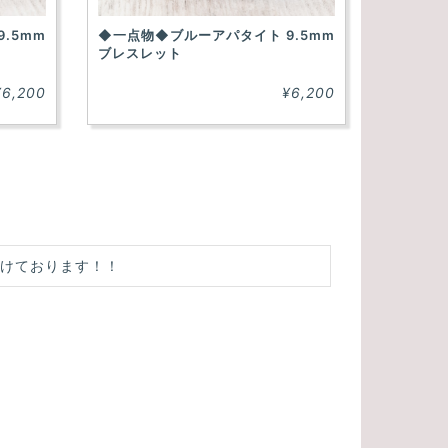
.5mm
◆一点物◆ブルーアパタイト 9.5mm
ブレスレット
¥6,200
¥6,200
付けております！！