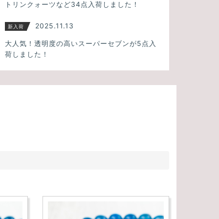
トリンクォーツなど34点入荷しました！
2025.11.13
新入荷
大人気！透明度の高いスーパーセブンが5点入
荷しました！