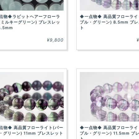
点物◆ラビットヘアーフローラ
◆一点物◆ 高品質フローライ
(ミルキーグリーン) ブレスレッ
プル・グリーン) 8.5mm ブ
3.5mm
ト
¥9,800
点物◆ 高品質フローライト(パー
◆一点物◆ 高品質フローライ
・グリーン) 11mm ブレスレット
プル・グリーン) 11.5mm ブ
ト