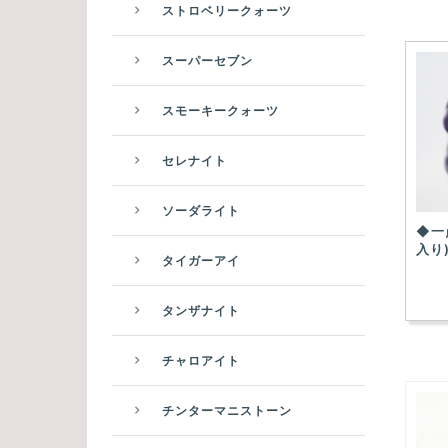
ストロベリークォーツ
スーパーセブン
スモーキークォーツ
セレナイト
ソーダライト
◆一
入り
タイガーアイ
タンザナイト
チャロアイト
チンターマニストーン