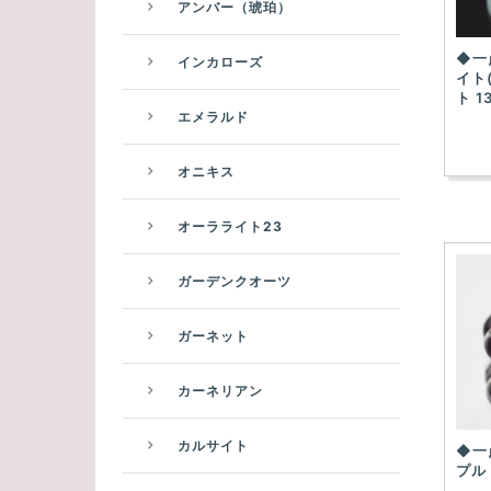
アンバー（琥珀）
◆一
インカローズ
イト
ト 1
エメラルド
オニキス
オーラライト23
ガーデンクオーツ
ガーネット
カーネリアン
カルサイト
◆一
プル