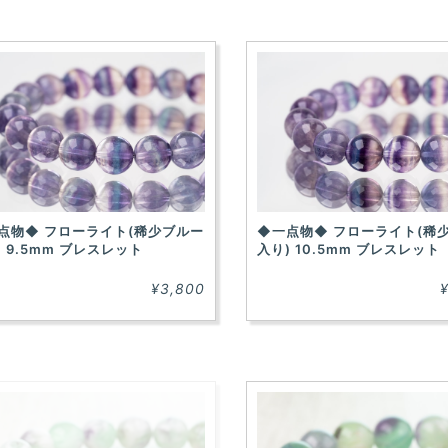
点物◆ フローライト(稀少ブルー
◆一点物◆ フローライト(稀
) 9.5mm ブレスレット
入り) 10.5mm ブレスレット
¥3,800