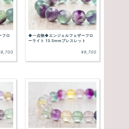
ーフロ
◆一点物◆エンジェルフェザーフロ
ーライト 13.5mmブレスレット
¥8,700
¥9,700