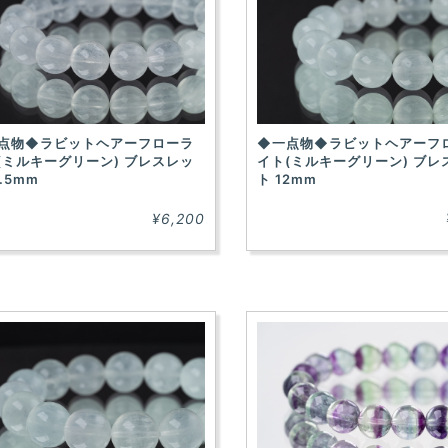
点物◆ラビットヘアーフローラ
◆一点物◆ラビットヘアーフ
(ミルキーグリーン) ブレスレッ
イト(ミルキーグリーン) ブレ
1.5mm
ト 12mm
¥6,200