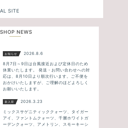
AL SITE
SHOP NEWS
2026.8.6
お知らせ
8月7日～9日は台風接近および定休日のため
休業いたします。 発送・お問い合わせへの対
応は、8月10日より順次行います。ご不便を
おかけいたしますが、ご理解のほどよろしく
お願いいたします。
2026.3.23
新入荷
ミックスサゲニティッククォーツ、タイガー
アイ、ファントムクォーツ、千層ホワイトガ
ーデンクォーツ、アメトリン、スモーキーシ