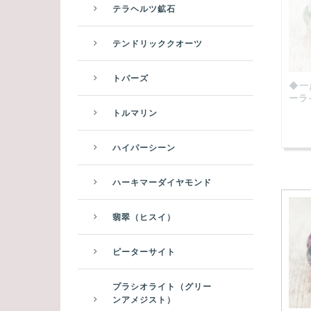
テラヘルツ鉱石
テンドリッククオーツ
トパーズ
◆一
ーラ
トルマリン
ハイパーシーン
ハーキマーダイヤモンド
翡翠（ヒスイ）
ピーターサイト
プラシオライト（グリー
ンアメジスト）