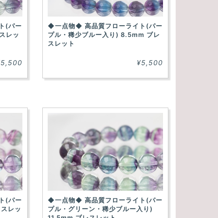
ト(パー
◆一点物◆ 高品質フローライト(パー
レスレッ
プル・稀少ブルー入り) 8.5mm ブレ
スレット
¥5,500
¥5,500
ト(パー
◆一点物◆ 高品質フローライト(パー
レスレッ
プル・グリーン・稀少ブルー入り)
11.5mm ブレスレット