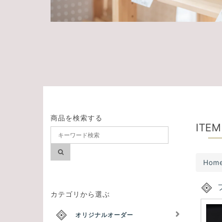
商品を検索する
ITEM
Hom
カテゴリから選ぶ
オリジナルオーダー