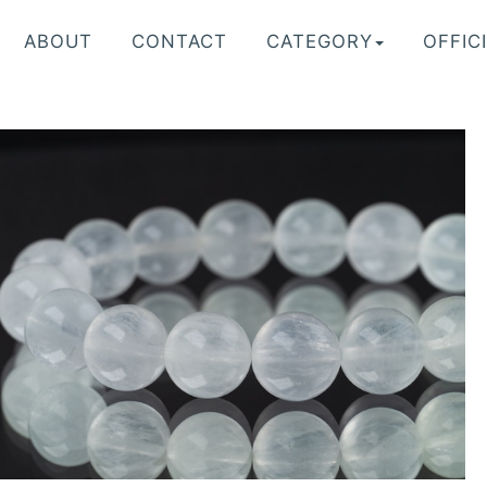
ABOUT
CONTACT
CATEGORY
OFFICI