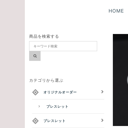
HOME
商品を検索する
カテゴリから選ぶ
オリジナルオーダー
ブレスレット
ブレスレット