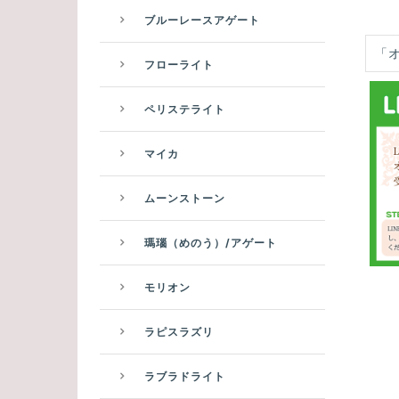
ブルーレースアゲート
「
フローライト
ペリステライト
マイカ
ムーンストーン
瑪瑙（めのう）/アゲート
モリオン
ラピスラズリ
ラブラドライト