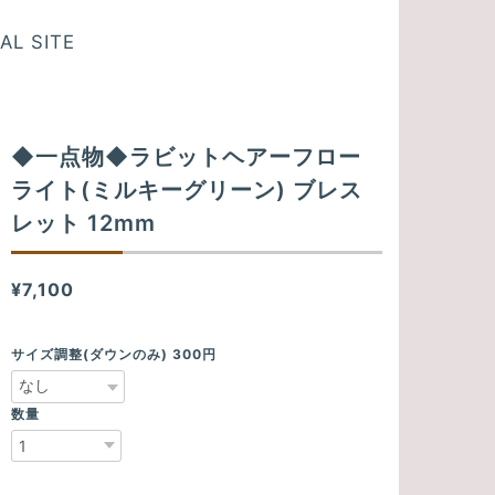
AL SITE
◆一点物◆ラビットヘアーフロー
ライト(ミルキーグリーン) ブレス
レット 12mm
¥7,100
サイズ調整(ダウンのみ) 300円
数量