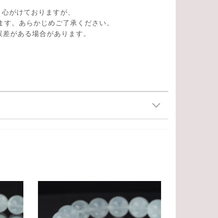
う心がけておりますが、
ます。あらかじめご了承ください。
の誤差がある場合があります。