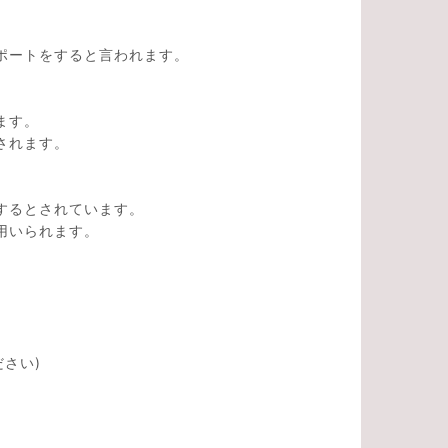
ポートをすると言われます。
ます。
されます。
するとされています。
用いられます。
さい)
。