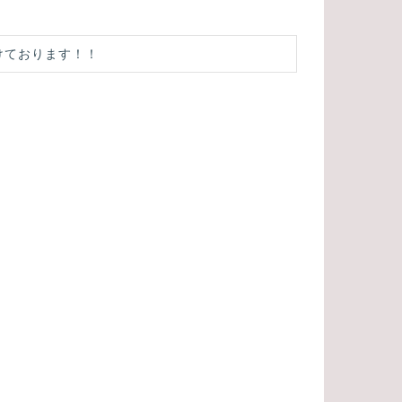
けております！！