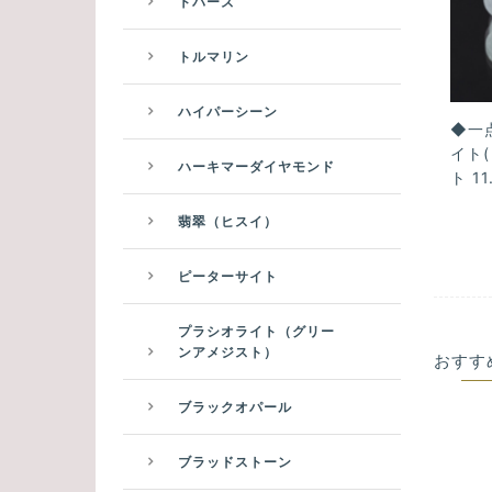
トパーズ
トルマリン
ハイパーシーン
◆一
イト
ハーキマーダイヤモンド
ト 11
翡翠（ヒスイ）
ピーターサイト
プラシオライト（グリー
ンアメジスト）
おすす
ブラックオパール
ブラッドストーン