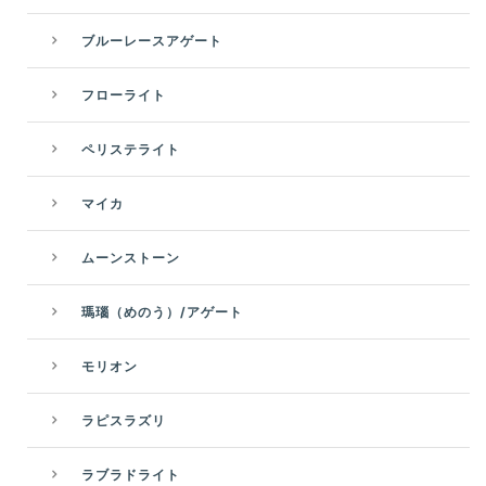
ブルーレースアゲート
フローライト
ペリステライト
マイカ
ムーンストーン
瑪瑙（めのう）/アゲート
モリオン
ラピスラズリ
ラブラドライト