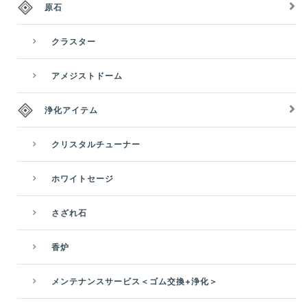
原石
クラスター
アメジストドーム
浄化アイテム
クリスタルチューナー
ホワイトセージ
さざれ石
香炉
メンテナンスサービス＜ゴム交換+浄化＞