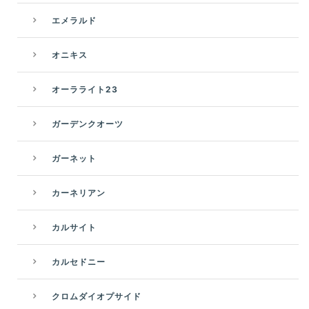
エメラルド
オニキス
オーラライト23
ガーデンクオーツ
ガーネット
カーネリアン
カルサイト
カルセドニー
クロムダイオプサイド