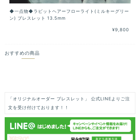
◆一点物◆ラビットヘアーフローライト(ミルキーグリー
ン) ブレスレット 13.5mm
¥9,800
おすすめの商品
「オリジナルオーダー ブレスレット」 公式LINEよりご注
文を受け付けております！！