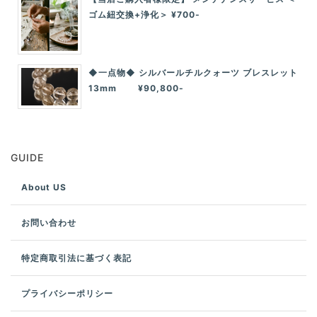
ゴム紐交換+浄化＞ ¥700-
◆一点物◆ シルバールチルクォーツ ブレスレット
13mm ¥90,800-
GUIDE
About US
お問い合わせ
特定商取引法に基づく表記
プライバシーポリシー