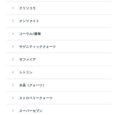
クリソコラ
クンツァイト
コーラル/珊瑚
サゲニティッククォーツ
サファイア
シトリン
水晶（クォーツ）
ストロベリークォーツ
スーパーセブン