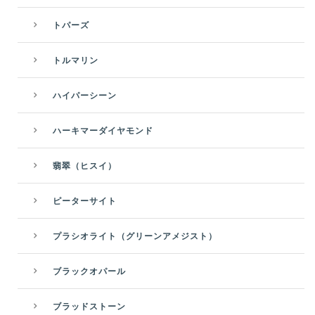
トパーズ
トルマリン
ハイパーシーン
ハーキマーダイヤモンド
翡翠（ヒスイ）
ピーターサイト
プラシオライト（グリーンアメジスト）
ブラックオパール
ブラッドストーン