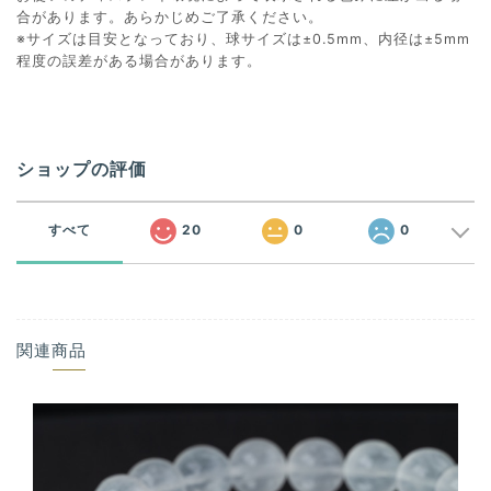
合があります。あらかじめご了承ください。
※サイズは目安となっており、球サイズは±0.5mm、内径は±5mm
程度の誤差がある場合があります。
ショップの評価
すべて
20
0
0
関連商品