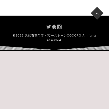
©
2026
天然石専門店 パワーストーンCOCORO
All rights
reserved.