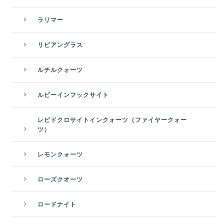
ラリマー
リビアングラス
ルチルクォーツ
ルビーインフックサイト
レピドクロサイトインクォーツ（ファイヤークォー
ツ）
レモンクォーツ
ローズクオーツ
ロードナイト