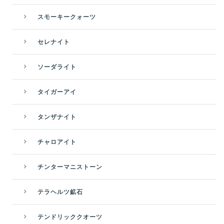
スモーキークォーツ
セレナイト
ソーダライト
タイガーアイ
タンザナイト
チャロアイト
チンターマニストーン
テラヘルツ鉱石
テンドリッククオーツ