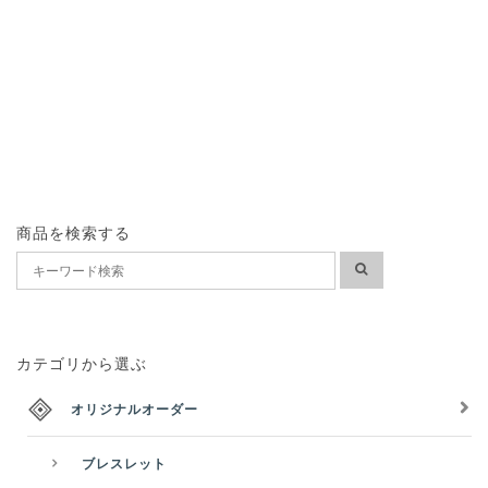
商品を検索する
カテゴリから選ぶ
オリジナルオーダー
ブレスレット