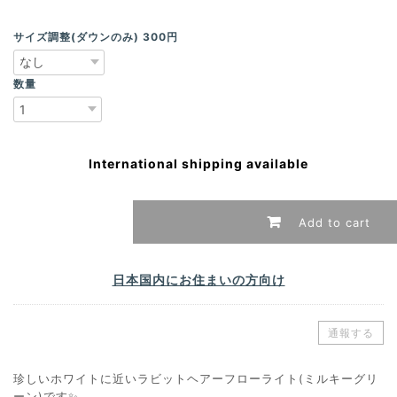
サイズ調整(ダウンのみ) 300円
数量
International shipping available
Add to cart
日本国内にお住まいの方向け
通報する
珍しいホワイトに近いラビットヘアーフローライト(ミルキーグリ
ーン)です✨