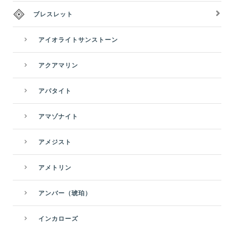
ブレスレット
アイオライトサンストーン
アクアマリン
アパタイト
アマゾナイト
アメジスト
アメトリン
アンバー（琥珀）
インカローズ