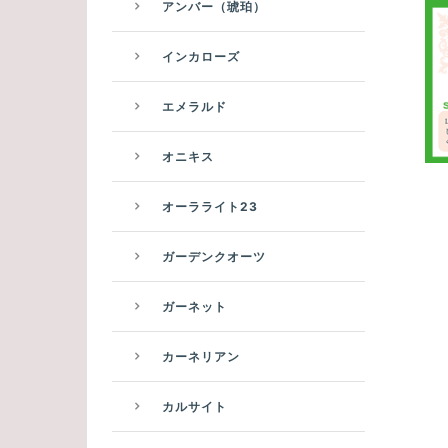
アンバー（琥珀）
インカローズ
エメラルド
オニキス
オーラライト23
ガーデンクオーツ
ガーネット
カーネリアン
カルサイト