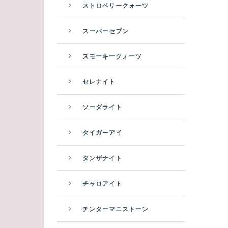
ストロベリークォーツ
スーパーセブン
スモーキークォーツ
セレナイト
ソーダライト
タイガーアイ
タンザナイト
チャロアイト
チンターマニストーン