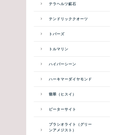
テラヘルツ鉱石
テンドリッククオーツ
トパーズ
トルマリン
ハイパーシーン
ハーキマーダイヤモンド
翡翠（ヒスイ）
ピーターサイト
プラシオライト（グリー
ンアメジスト）