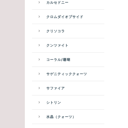
カルセドニー
クロムダイオプサイド
クリソコラ
クンツァイト
コーラル/珊瑚
サゲニティッククォーツ
サファイア
シトリン
水晶（クォーツ）