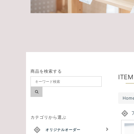
商品を検索する
ITEM
Hom
カテゴリから選ぶ
オリジナルオーダー