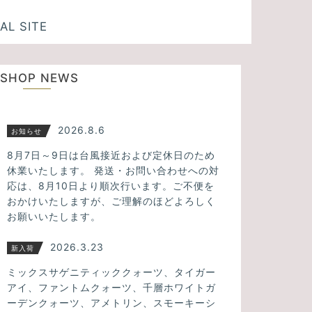
AL SITE
SHOP NEWS
2026.8.6
お知らせ
8月7日～9日は台風接近および定休日のため
休業いたします。 発送・お問い合わせへの対
応は、8月10日より順次行います。ご不便を
おかけいたしますが、ご理解のほどよろしく
お願いいたします。
2026.3.23
新入荷
ミックスサゲニティッククォーツ、タイガー
アイ、ファントムクォーツ、千層ホワイトガ
ーデンクォーツ、アメトリン、スモーキーシ