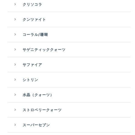
クリソコラ
クンツァイト
コーラル/珊瑚
サゲニティッククォーツ
サファイア
シトリン
水晶（クォーツ）
ストロベリークォーツ
スーパーセブン