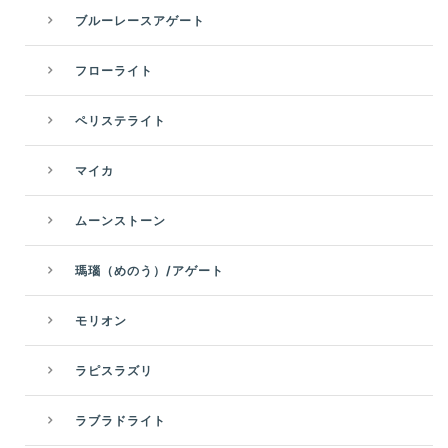
ブルーレースアゲート
フローライト
ペリステライト
マイカ
ムーンストーン
瑪瑙（めのう）/アゲート
モリオン
ラピスラズリ
ラブラドライト