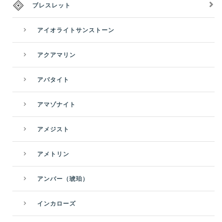
ブレスレット
アイオライトサンストーン
アクアマリン
アパタイト
アマゾナイト
アメジスト
アメトリン
アンバー（琥珀）
インカローズ