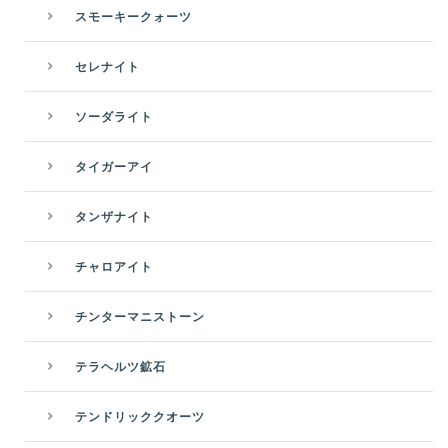
スモーキークォーツ
セレナイト
ソーダライト
タイガーアイ
タンザナイト
チャロアイト
チンターマニストーン
テラヘルツ鉱石
テンドリッククオーツ