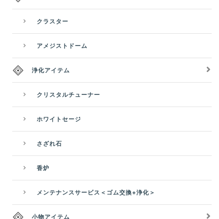
クラスター
アメジストドーム
浄化アイテム
クリスタルチューナー
ホワイトセージ
さざれ石
香炉
メンテナンスサービス＜ゴム交換+浄化＞
小物アイテム