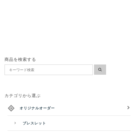
商品を検索する
カテゴリから選ぶ
オリジナルオーダー
ブレスレット