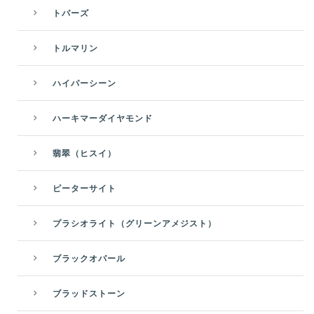
トパーズ
トルマリン
ハイパーシーン
ハーキマーダイヤモンド
翡翠（ヒスイ）
ピーターサイト
プラシオライト（グリーンアメジスト）
ブラックオパール
ブラッドストーン