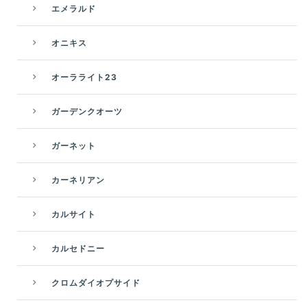
エメラルド
オニキス
オーラライト23
ガーデンクオーツ
ガーネット
カーネリアン
カルサイト
カルセドニー
クロムダイオプサイド