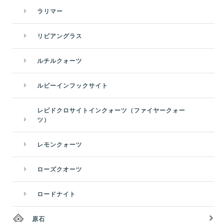
ラリマー
リビアングラス
ルチルクォーツ
ルビーインフックサイト
レピドクロサイトインクォーツ（ファイヤークォー
ツ）
レモンクォーツ
ローズクオーツ
ロードナイト
原石