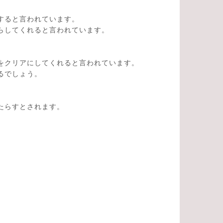
すると言われています。
らしてくれると言われています。
をクリアにしてくれると言われています。
るでしょう。
たらすとされます。
。