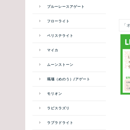
ブルーレースアゲート
フローライト
「
ペリステライト
マイカ
ムーンストーン
瑪瑙（めのう）/アゲート
モリオン
ラピスラズリ
ラブラドライト