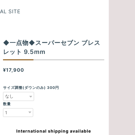
AL SITE
◆一点物◆スーパーセブン ブレス
レット 9.5mm
¥17,900
サイズ調整(ダウンのみ) 300円
数量
International shipping available