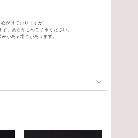
。
う心がけておりますが、
ます。あらかじめご了承ください。
の誤差がある場合があります。