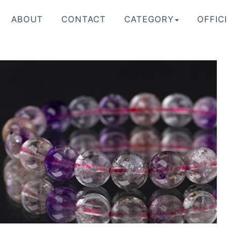
ABOUT
CONTACT
CATEGORY
OFFICI