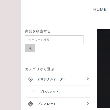
HOME
商品を検索する
カテゴリから選ぶ
オリジナルオーダー
ブレスレット
ブレスレット