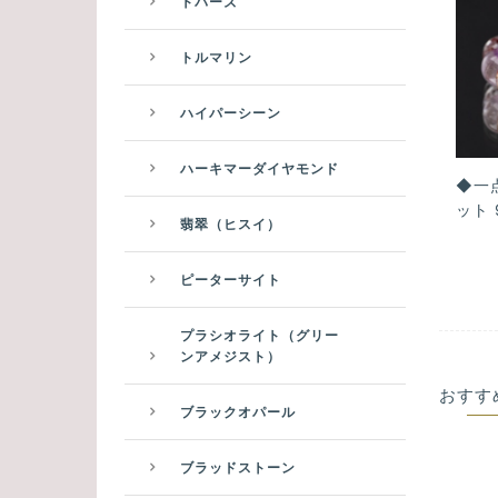
トパーズ
トルマリン
ハイパーシーン
ハーキマーダイヤモンド
◆一
ット 
翡翠（ヒスイ）
ピーターサイト
プラシオライト（グリー
ンアメジスト）
おすす
ブラックオパール
ブラッドストーン