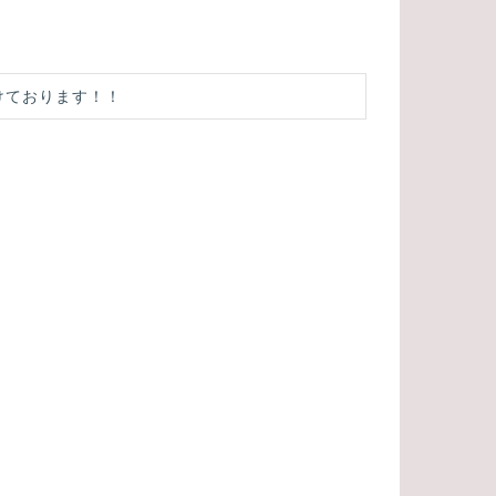
けております！！