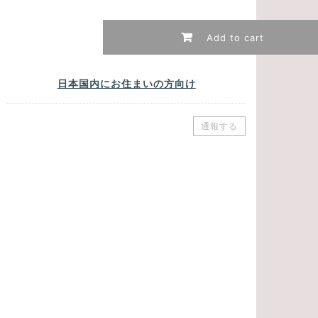
Add to cart
日本国内にお住まいの方向け
通報する