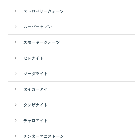
ストロベリークォーツ
スーパーセブン
スモーキークォーツ
セレナイト
ソーダライト
タイガーアイ
タンザナイト
チャロアイト
チンターマニストーン