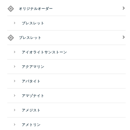
オリジナルオーダー
ブレスレット
ブレスレット
アイオライトサンストーン
アクアマリン
アパタイト
アマゾナイト
アメジスト
アメトリン