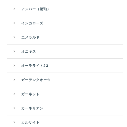
アンバー（琥珀）
インカローズ
エメラルド
オニキス
オーラライト23
ガーデンクオーツ
ガーネット
カーネリアン
カルサイト