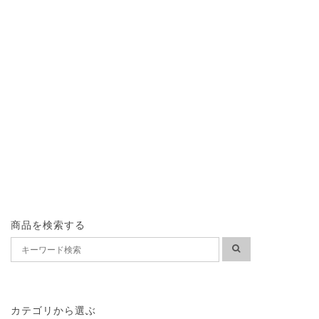
商品を検索する
カテゴリから選ぶ