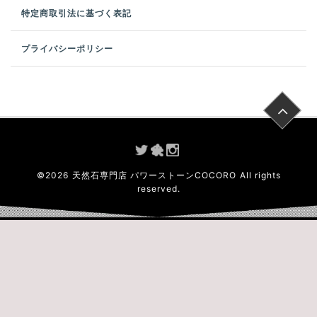
特定商取引法に基づく表記
プライバシーポリシー
©
2026
天然石専門店 パワーストーンCOCORO
All rights
reserved.