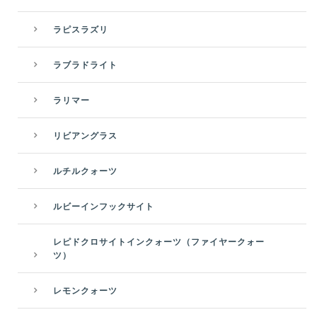
ラピスラズリ
ラブラドライト
ラリマー
リビアングラス
ルチルクォーツ
ルビーインフックサイト
レピドクロサイトインクォーツ（ファイヤークォー
ツ）
レモンクォーツ