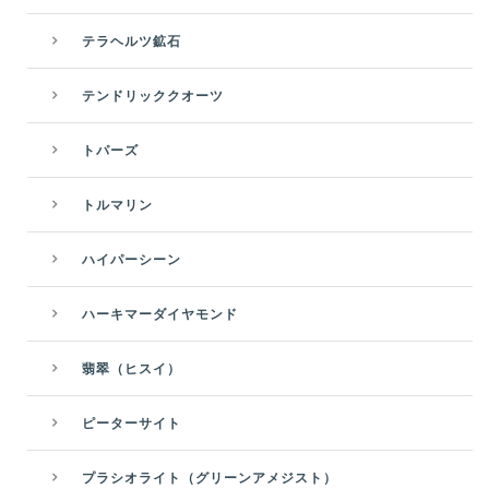
テラヘルツ鉱石
テンドリッククオーツ
トパーズ
トルマリン
ハイパーシーン
ハーキマーダイヤモンド
翡翠（ヒスイ）
ピーターサイト
プラシオライト（グリーンアメジスト）