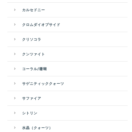
カルセドニー
クロムダイオプサイド
クリソコラ
クンツァイト
コーラル/珊瑚
サゲニティッククォーツ
サファイア
シトリン
水晶（クォーツ）