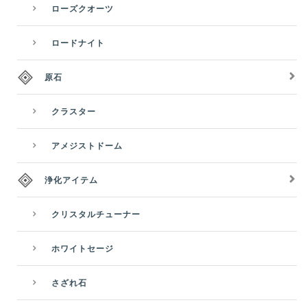
ローズクオーツ
ロードナイト
原石
クラスター
アメジストドーム
浄化アイテム
クリスタルチューナー
ホワイトセージ
さざれ石