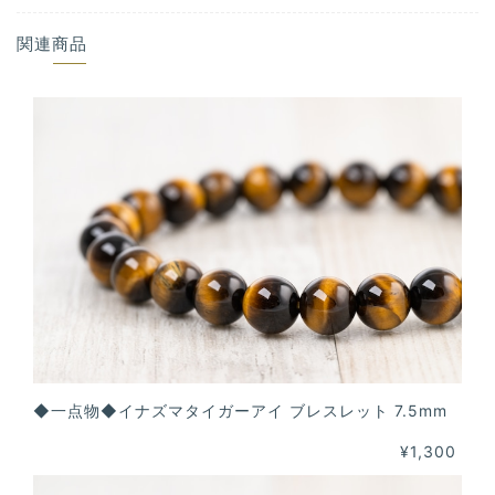
関連商品
◆一点物◆イナズマタイガーアイ ブレスレット 7.5mm
¥1,300