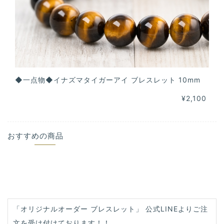
◆一点物◆イナズマタイガーアイ ブレスレット 10mm
¥2,100
おすすめの商品
「オリジナルオーダー ブレスレット」 公式LINEよりご注
文を受け付けております！！