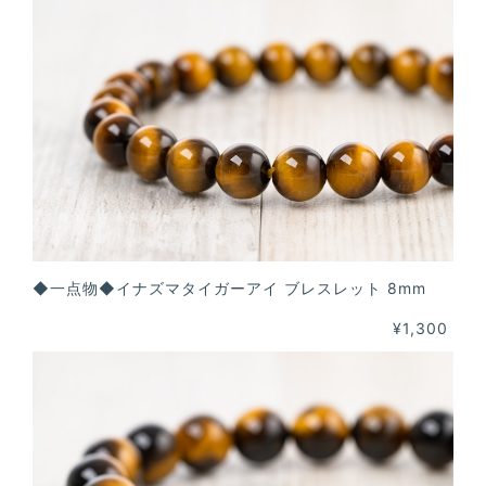
◆一点物◆イナズマタイガーアイ ブレスレット 8mm
¥1,300