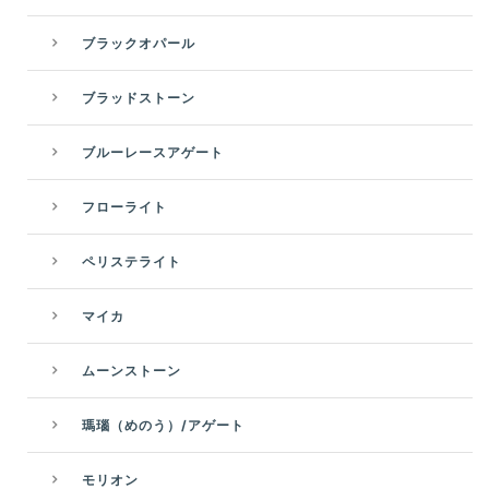
ブラックオパール
ブラッドストーン
ブルーレースアゲート
フローライト
ペリステライト
マイカ
ムーンストーン
瑪瑙（めのう）/アゲート
モリオン