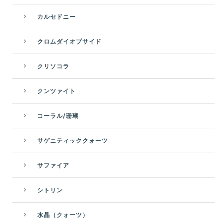
カルセドニー
クロムダイオプサイド
クリソコラ
クンツァイト
コーラル/珊瑚
サゲニティッククォーツ
サファイア
シトリン
水晶（クォーツ）