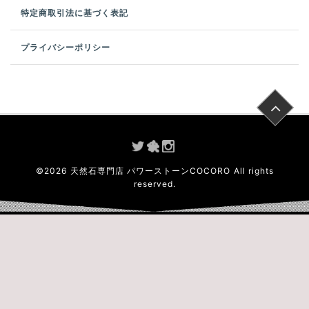
特定商取引法に基づく表記
プライバシーポリシー
©
2026
天然石専門店 パワーストーンCOCORO
All rights
reserved.