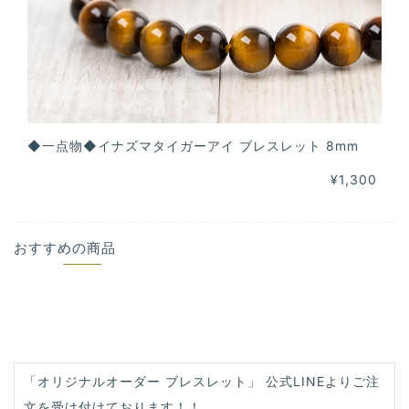
◆一点物◆イナズマタイガーアイ ブレスレット 8mm
¥1,300
おすすめの商品
「オリジナルオーダー ブレスレット」 公式LINEよりご注
文を受け付けております！！