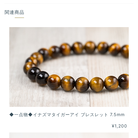
関連商品
◆一点物◆イナズマタイガーアイ ブレスレット 7.5mm
¥1,200