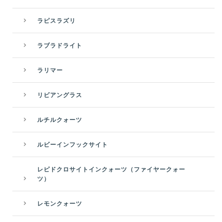
ラピスラズリ
ラブラドライト
ラリマー
リビアングラス
ルチルクォーツ
ルビーインフックサイト
レピドクロサイトインクォーツ（ファイヤークォー
ツ）
レモンクォーツ