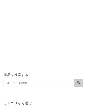
商品を検索する
カテゴリから選ぶ