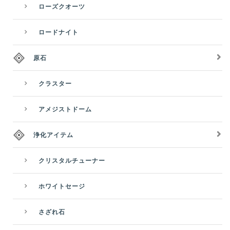
ローズクオーツ
ロードナイト
原石
クラスター
アメジストドーム
浄化アイテム
クリスタルチューナー
ホワイトセージ
さざれ石