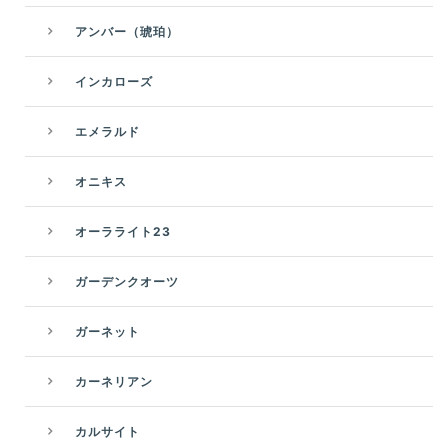
アンバー（琥珀）
インカローズ
エメラルド
オニキス
オーラライト23
ガーデンクオーツ
ガーネット
カーネリアン
カルサイト