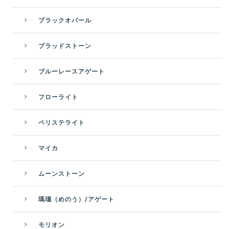
ブラックオパール
ブラッドストーン
ブルーレースアゲート
フローライト
ペリステライト
マイカ
ムーンストーン
瑪瑙（めのう）/アゲート
モリオン