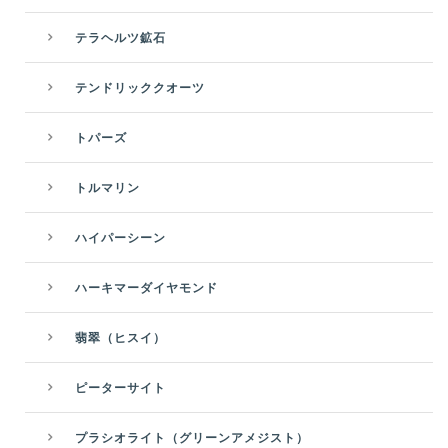
テラヘルツ鉱石
テンドリッククオーツ
トパーズ
トルマリン
ハイパーシーン
ハーキマーダイヤモンド
翡翠（ヒスイ）
ピーターサイト
プラシオライト（グリーンアメジスト）