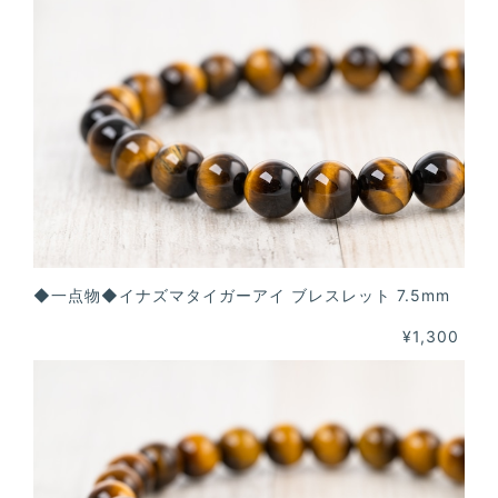
◆一点物◆イナズマタイガーアイ ブレスレット 7.5mm
¥1,300