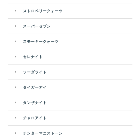
ストロベリークォーツ
スーパーセブン
スモーキークォーツ
セレナイト
ソーダライト
タイガーアイ
タンザナイト
チャロアイト
チンターマニストーン