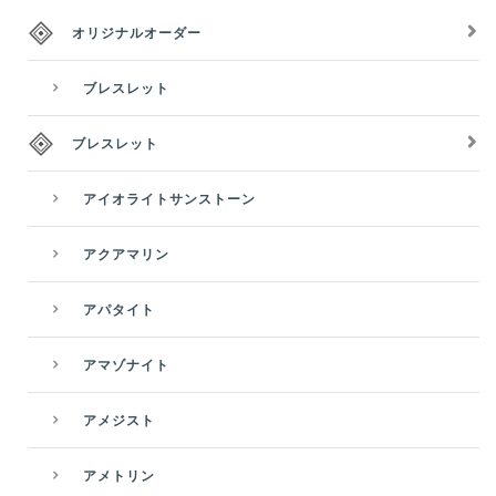
オリジナルオーダー
ブレスレット
ブレスレット
アイオライトサンストーン
アクアマリン
アパタイト
アマゾナイト
アメジスト
アメトリン