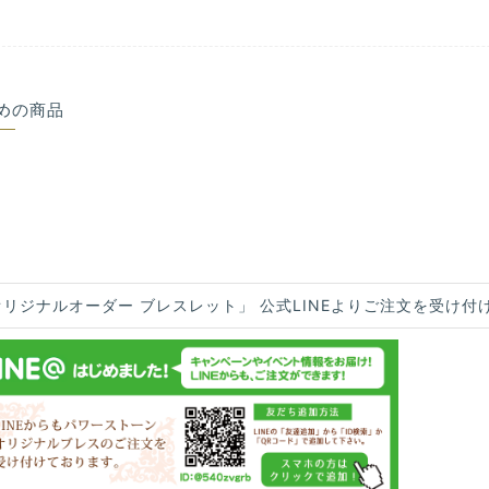
めの商品
オリジナルオーダー ブレスレット」 公式LINEよりご注文を受け付