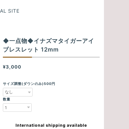
AL SITE
◆一点物◆イナズマタイガーアイ
ブレスレット 12mm
¥3,000
サイズ調整(ダウンのみ)500円
数量
International shipping available