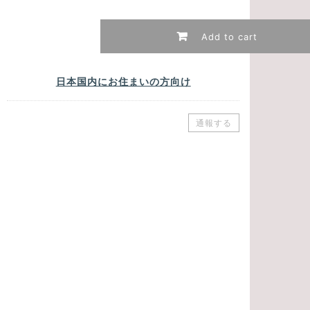
Add to cart
日本国内にお住まいの方向け
通報する