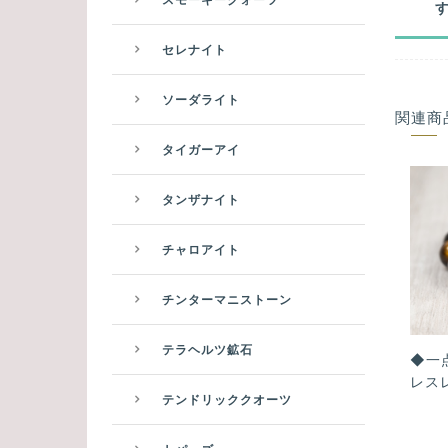
セレナイト
ソーダライト
関連商
タイガーアイ
タンザナイト
チャロアイト
チンターマニストーン
テラヘルツ鉱石
◆一
レスレ
テンドリッククオーツ