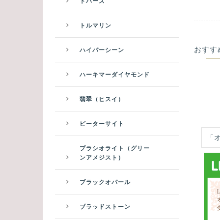
トパーズ
トルマリン
おすす
ハイパーシーン
ハーキマーダイヤモンド
翡翠（ヒスイ）
ピーターサイト
「
プラシオライト（グリー
ンアメジスト）
ブラックオパール
ブラッドストーン