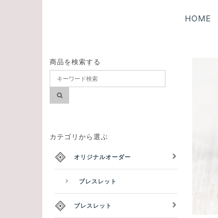
HOME
商品を検索する
カテゴリから選ぶ
オリジナルオーダー
ブレスレット
ブレスレット