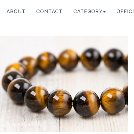
ABOUT
CONTACT
CATEGORY
OFFICI