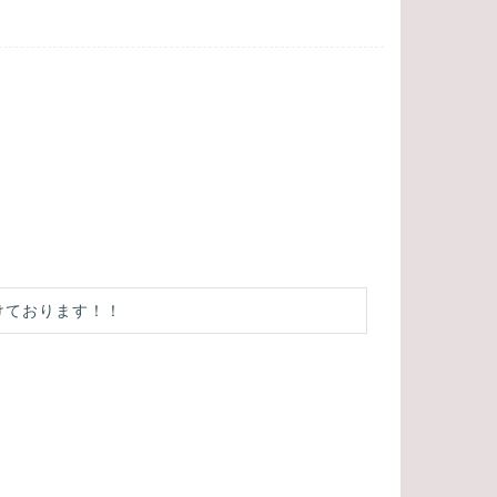
けております！！