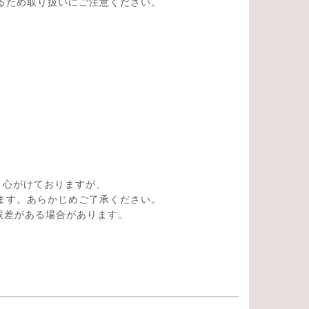
るため取り扱いにご注意ください。
。
う心がけておりますが、
ます。あらかじめご了承ください。
の誤差がある場合があります。