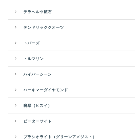
テラヘルツ鉱石
テンドリッククオーツ
トパーズ
トルマリン
ハイパーシーン
ハーキマーダイヤモンド
翡翠（ヒスイ）
ピーターサイト
プラシオライト（グリーンアメジスト）