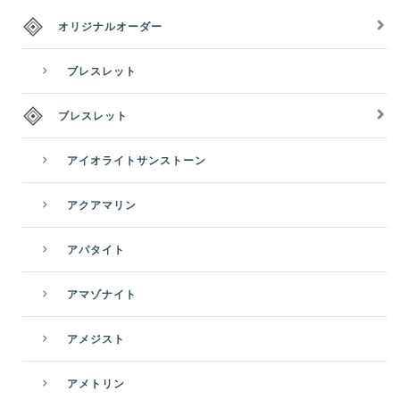
オリジナルオーダー
ブレスレット
ブレスレット
アイオライトサンストーン
アクアマリン
アパタイト
アマゾナイト
アメジスト
アメトリン