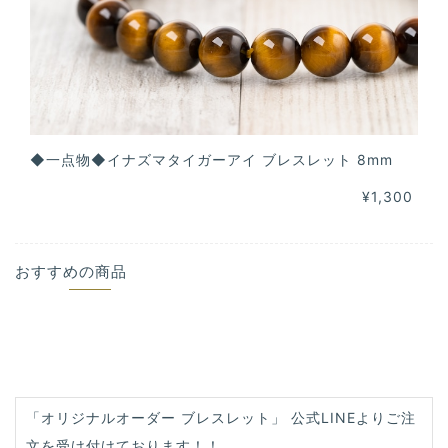
◆一点物◆イナズマタイガーアイ ブレスレット 8mm
¥1,300
おすすめの商品
「オリジナルオーダー ブレスレット」 公式LINEよりご注
文を受け付けております！！