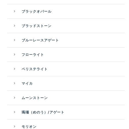
ブラックオパール
ブラッドストーン
ブルーレースアゲート
フローライト
ペリステライト
マイカ
ムーンストーン
瑪瑙（めのう）/アゲート
モリオン