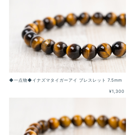
◆一点物◆イナズマタイガーアイ ブレスレット 7.5mm
¥1,300