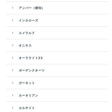
アンバー（琥珀）
インカローズ
エメラルド
オニキス
オーラライト23
ガーデンクオーツ
ガーネット
カーネリアン
カルサイト