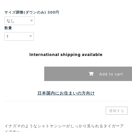
サイズ調整(ダウンのみ) 300円
数量
International shipping available
Add to cart
日本国内にお住まいの方向け
通報する
イナズマのようなシャトヤンシーがしっかり見られるタイガーア
イです✨