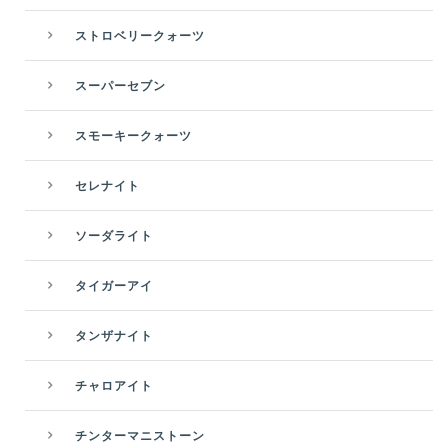
ストロベリークォーツ
スーパーセブン
スモーキークォーツ
セレナイト
ソーダライト
タイガーアイ
タンザナイト
チャロアイト
チンターマニストーン