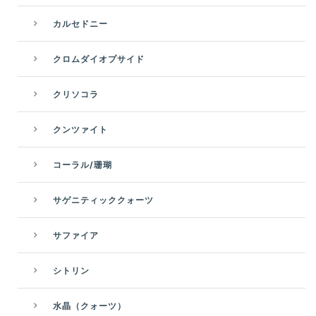
カルセドニー
クロムダイオプサイド
クリソコラ
クンツァイト
コーラル/珊瑚
サゲニティッククォーツ
サファイア
シトリン
水晶（クォーツ）