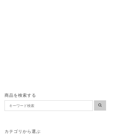
商品を検索する
カテゴリから選ぶ