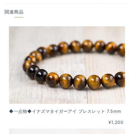
関連商品
◆一点物◆イナズマタイガーアイ ブレスレット 7.5mm
¥1,200