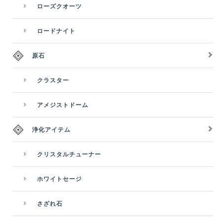
ローズクオーツ
ロードナイト
原石
クラスター
アメジストドーム
浄化アイテム
クリスタルチューナー
ホワイトセージ
さざれ石