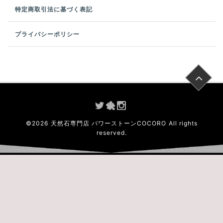
特定商取引法に基づく表記
プライバシーポリシー
©
2026
天然石専門店 パワーストーンCOCORO
All rights
reserved.