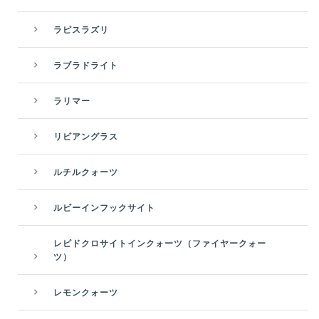
ラピスラズリ
ラブラドライト
ラリマー
リビアングラス
ルチルクォーツ
ルビーインフックサイト
レピドクロサイトインクォーツ（ファイヤークォー
ツ）
レモンクォーツ