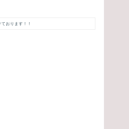
けております！！