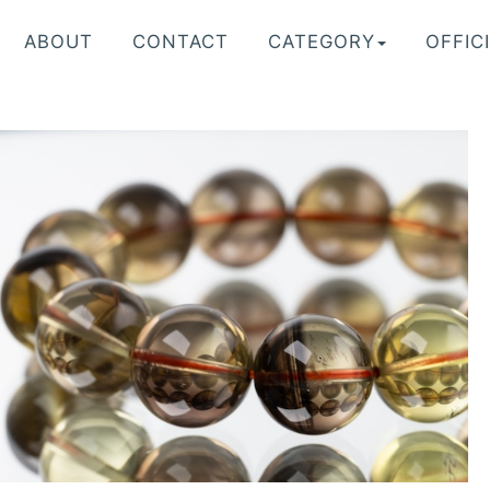
ABOUT
CONTACT
CATEGORY
OFFICI