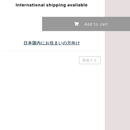
International shipping available
Add to cart
日本国内にお住まいの方向け
通報する