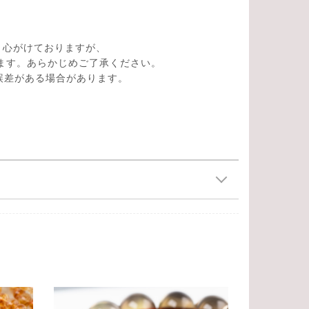
。
う心がけておりますが、
ます。あらかじめご了承ください。
の誤差がある場合があります。