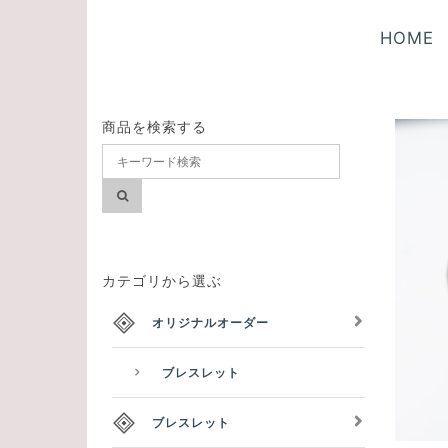
HOME
商品を検索する
カテゴリから選ぶ
オリジナルオーダー
ブレスレット
ブレスレット