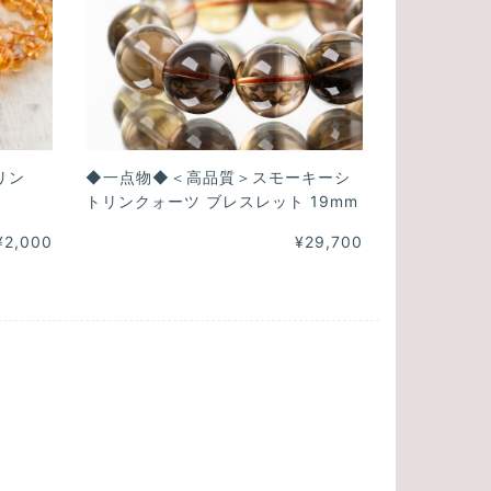
リン
◆一点物◆＜高品質＞スモーキーシ
トリンクォーツ ブレスレット 19mm
¥2,000
¥29,700