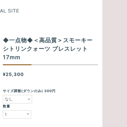
AL SITE
◆一点物◆＜高品質＞スモーキー
シトリンクォーツ ブレスレット
17mm
¥25,300
サイズ調整(ダウンのみ) 300円
数量