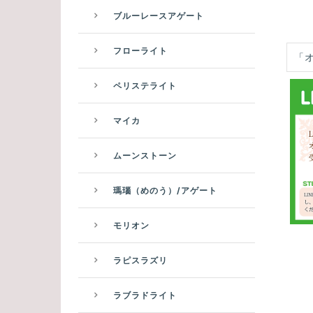
ブルーレースアゲート
フローライト
「
ペリステライト
マイカ
ムーンストーン
瑪瑙（めのう）/アゲート
モリオン
ラピスラズリ
ラブラドライト