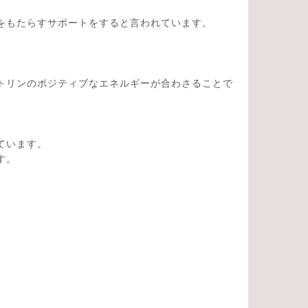
をもたらすサポートをすると言われています。
トリンのポジティブなエネルギーが合わさることで
ています。
す。