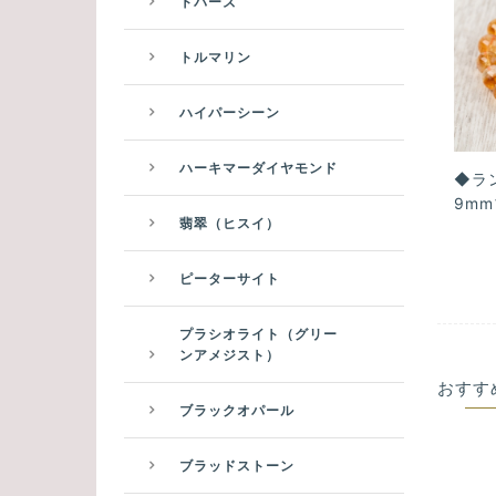
トパーズ
トルマリン
ハイパーシーン
ハーキマーダイヤモンド
◆ラ
9m
翡翠（ヒスイ）
ピーターサイト
プラシオライト（グリー
ンアメジスト）
おすす
ブラックオパール
ブラッドストーン