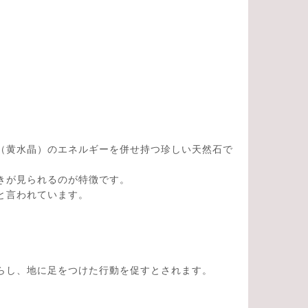
（黄水晶）のエネルギーを併せ持つ珍しい天然石で
きが見られるのが特徴です。
と言われています。
らし、地に足をつけた行動を促すとされます。