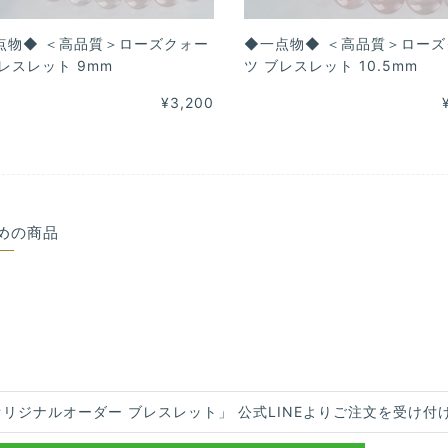
点物◆ ＜高品質＞ローズクォー
◆一点物◆ ＜高品質＞ローズ
レスレット 9mm
ツ ブレスレット 10.5mm
¥3,200
めの商品
オリジナルオーダー ブレスレット」 公式LINEよりご注文を受け付