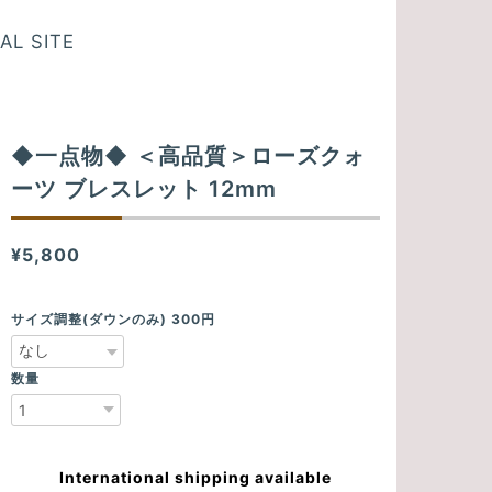
AL SITE
◆一点物◆ ＜高品質＞ローズクォ
ーツ ブレスレット 12mm
¥5,800
サイズ調整(ダウンのみ) 300円
数量
International shipping available