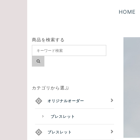
HOME
商品を検索する
カテゴリから選ぶ
オリジナルオーダー
ブレスレット
ブレスレット