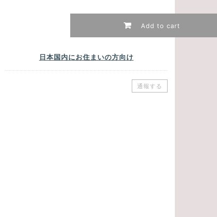
Add to cart
日本国内にお住まいの方向け
通報する