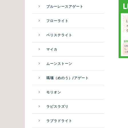
ブルーレースアゲート
フローライト
ペリステライト
マイカ
ムーンストーン
瑪瑙（めのう）/アゲート
モリオン
ラピスラズリ
ラブラドライト