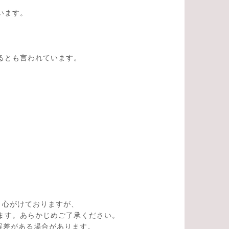
います。
るとも言われています。
。
う心がけておりますが、
ます。あらかじめご了承ください。
の誤差がある場合があります。