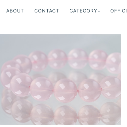
ABOUT
CONTACT
CATEGORY
OFFICI