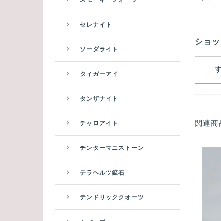
セレナイト
ショッ
ソーダライト
タイガーアイ
タンザナイト
関連商
チャロアイト
チンターマニストーン
テラヘルツ鉱石
テンドリッククオーツ